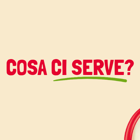
COSA CI SERVE?