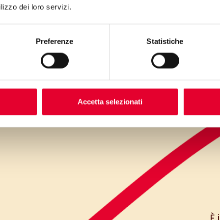
lizzo dei loro servizi.
Preferenze
Statistiche
Accetta selezionati
È 