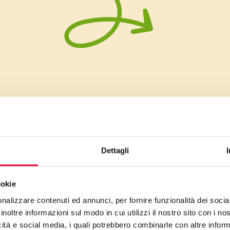
da
Dettagli
ookie
nalizzare contenuti ed annunci, per fornire funzionalità dei socia
inoltre informazioni sul modo in cui utilizzi il nostro sito con i n
icità e social media, i quali potrebbero combinarle con altre inform