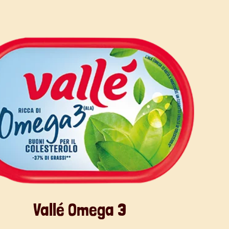
Vallé Omega 3