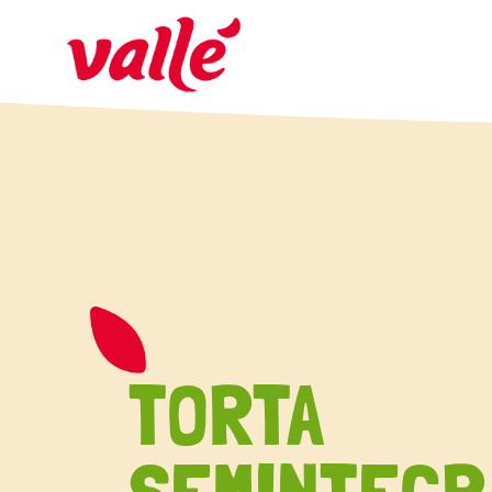
TORTA