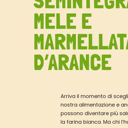
SEMINTEGR
MELE E
MARMELLAT
D’ARANCE
Arriva il momento di scegli
nostra alimentazione e an
possono diventare più sal
la farina bianca. Ma chi l’