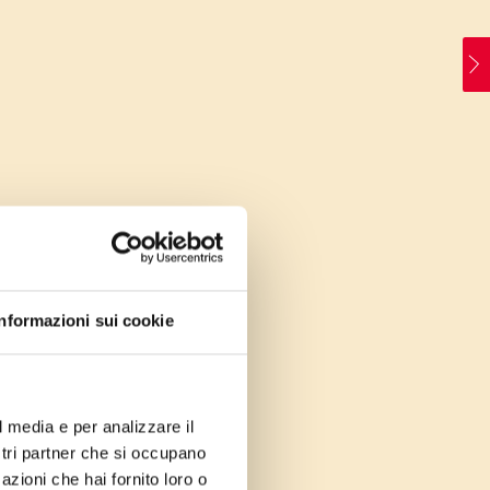
Informazioni sui cookie
l media e per analizzare il
ostri partner che si occupano
azioni che hai fornito loro o