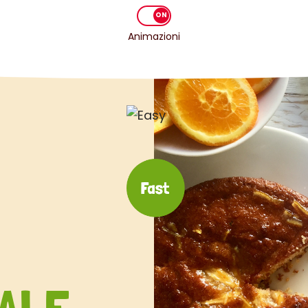
Animazioni