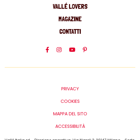
VALLÉ LOVERS
MAGAZINE
CONTATTI
PRIVACY
COOKIES
MAPPA DEL SITO
ACCESSIBILITÀ