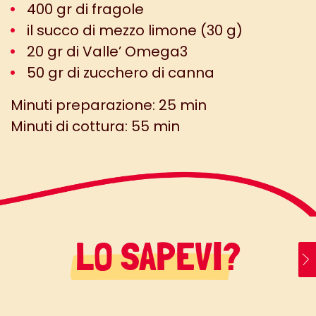
400 gr di fragole
il succo di mezzo limone (30 g)
20 gr di Valle’ Omega3
50 gr di zucchero di canna
Minuti preparazione: 25 min
Minuti di cottura: 55 min
LO SAPEVI?