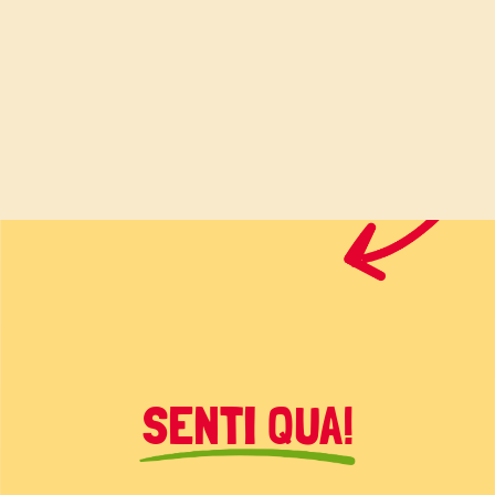
SENTI QUA!