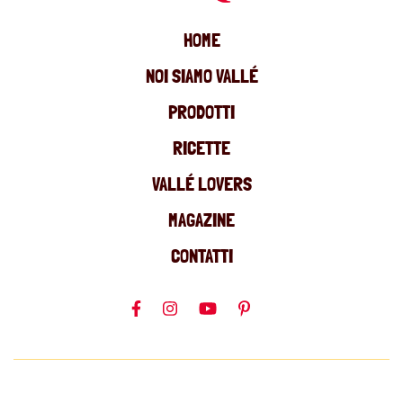
HOME
NOI SIAMO VALLÉ
PRODOTTI
RICETTE
VALLÉ LOVERS
MAGAZINE
CONTATTI