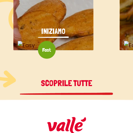
INIZIAMO
SCOPRILE TUTTE