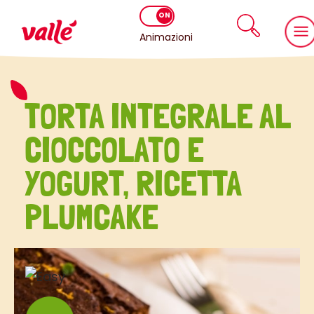
Animazioni
TORTA INTEGRALE AL
CIOCCOLATO E
YOGURT, RICETTA
PLUMCAKE