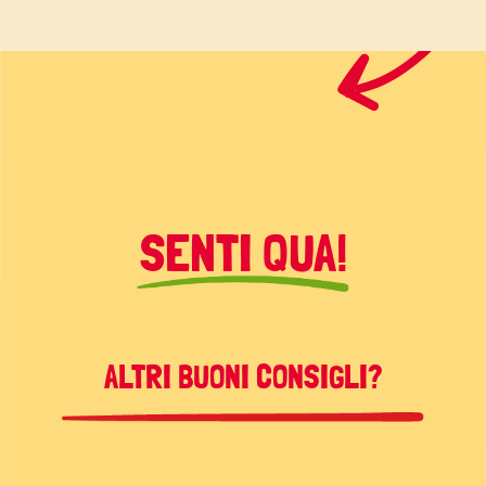
SENTI QUA!
ALTRI BUONI CONSIGLI?