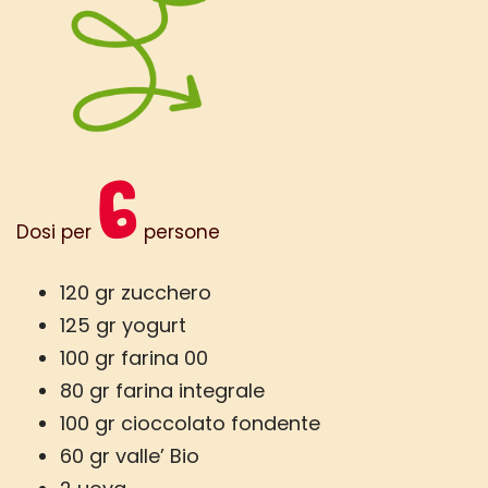
6
Dosi per
persone
120 gr zucchero
125 gr yogurt
100 gr farina 00
80 gr farina integrale
100 gr cioccolato fondente
60 gr valle’ Bio