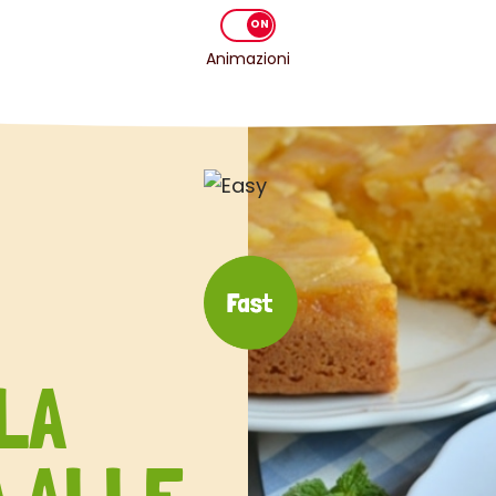
Animazioni
LA