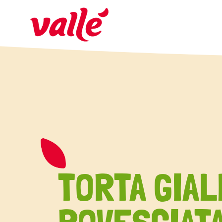
TORTA GIAL