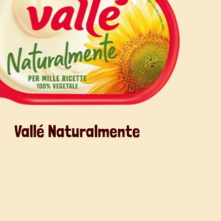
Vallé Naturalmente