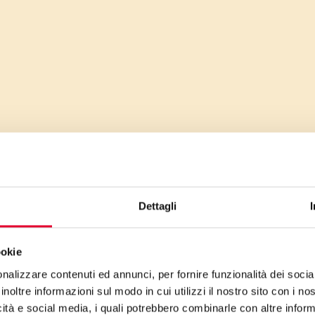
Dettagli
ookie
nalizzare contenuti ed annunci, per fornire funzionalità dei socia
inoltre informazioni sul modo in cui utilizzi il nostro sito con i n
icità e social media, i quali potrebbero combinarle con altre inform