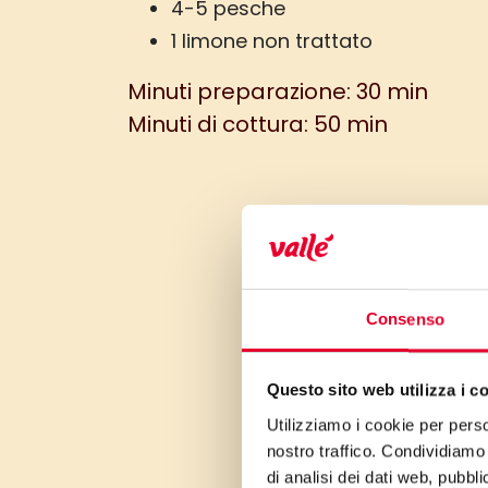
4-5 pesche
1 limone non trattato
Minuti preparazione: 30 min
Minuti di cottura: 50 min
Consenso
Questo sito web utilizza i c
Utilizziamo i cookie per perso
nostro traffico. Condividiamo 
di analisi dei dati web, pubbl