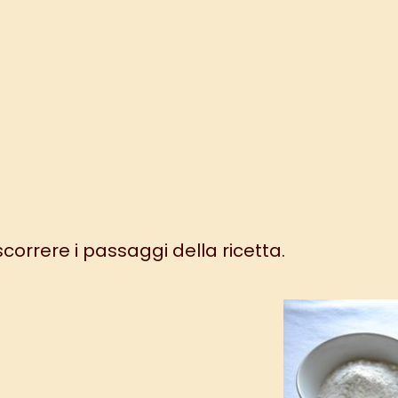
 scorrere i passaggi della ricetta.