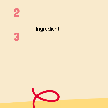
Ingredienti