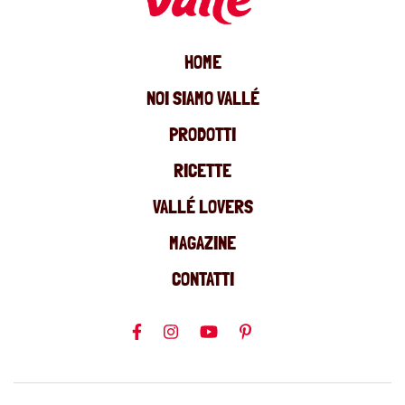
HOME
NOI SIAMO VALLÉ
PRODOTTI
RICETTE
VALLÉ LOVERS
MAGAZINE
CONTATTI