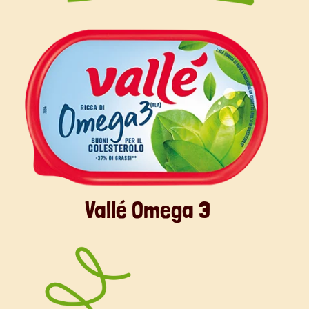
Vallé Omega 3