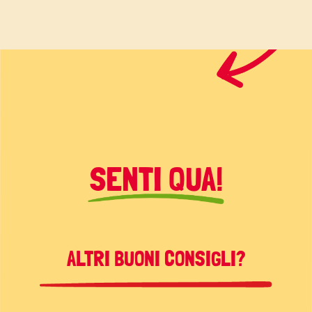
SENTI QUA!
ALTRI BUONI CONSIGLI?