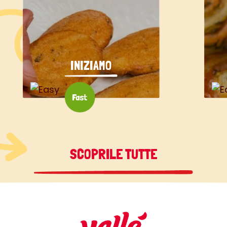
INIZIAMO
SCOPRILE TUTTE