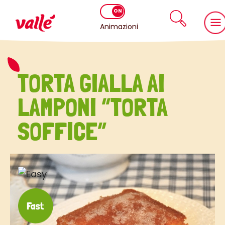
Animazioni
TORTA GIALLA AI
LAMPONI “TORTA
SOFFICE”