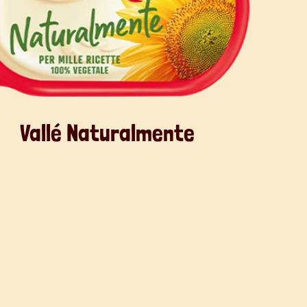
Vallé Naturalmente