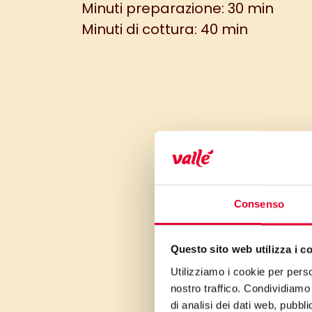
Minuti preparazione: 30 min
Minuti di cottura: 40 min
Consenso
Questo sito web utilizza i c
Utilizziamo i cookie per perso
nostro traffico. Condividiamo 
di analisi dei dati web, pubbl