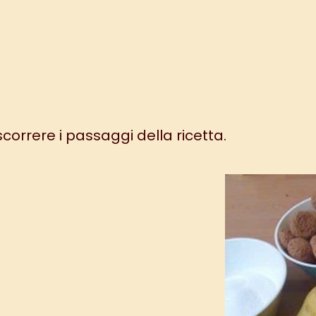
 scorrere i passaggi della ricetta.