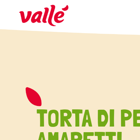
TORTA DI P