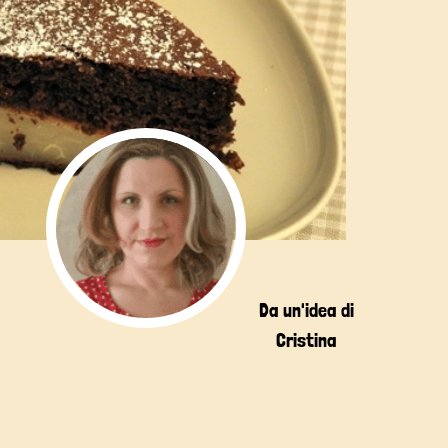
Da un'idea di
Cristina