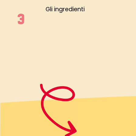
Gli ingredienti