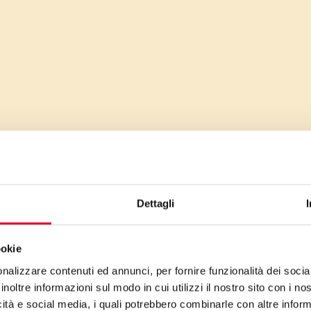
Dettagli
ookie
nalizzare contenuti ed annunci, per fornire funzionalità dei socia
inoltre informazioni sul modo in cui utilizzi il nostro sito con i n
icità e social media, i quali potrebbero combinarle con altre inform