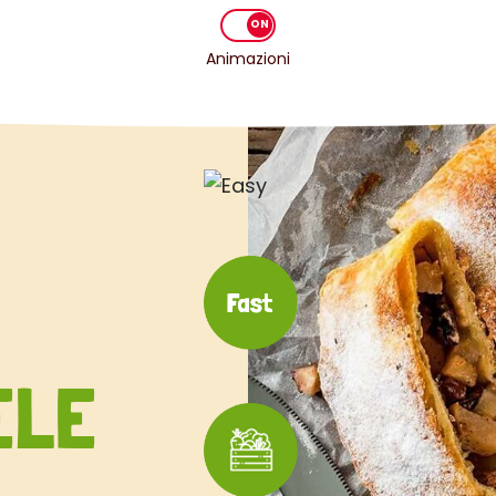
Animazioni
ELE