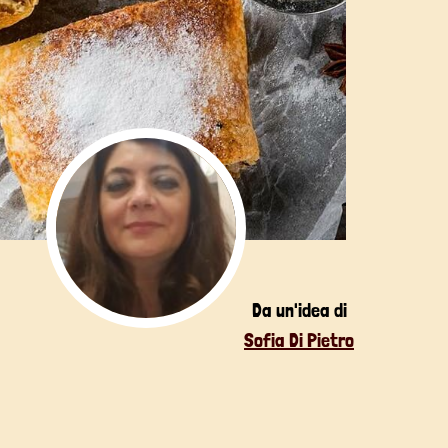
Da un'idea di
Sofia Di Pietro