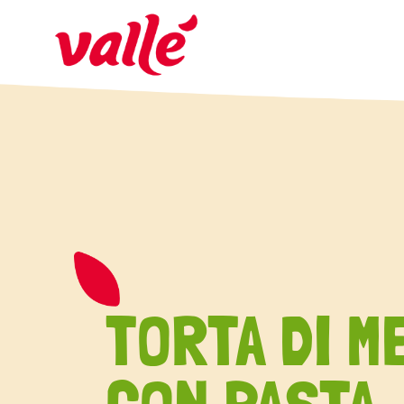
TORTA DI M