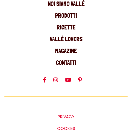
NOI SIAMO VALLÉ
PRODOTTI
RICETTE
VALLÉ LOVERS
MAGAZINE
CONTATTI
PRIVACY
COOKIES