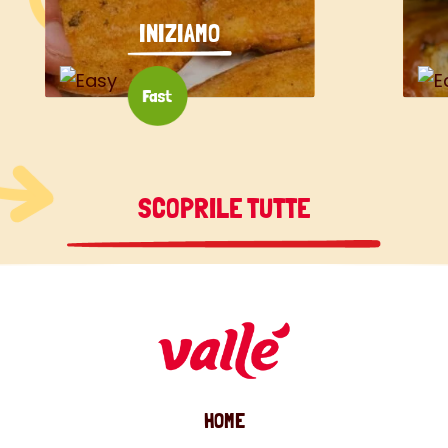
INIZIAMO
SCOPRILE TUTTE
HOME