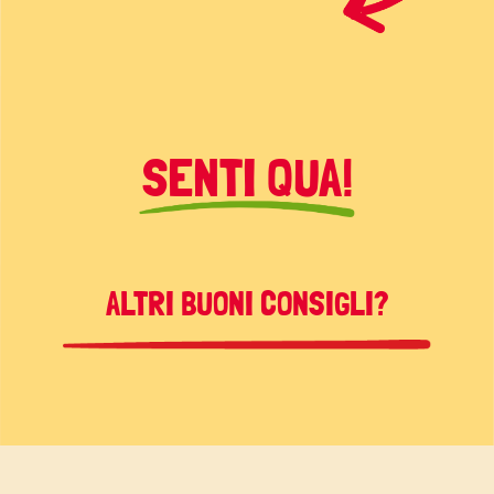
SENTI QUA!
ALTRI BUONI CONSIGLI?