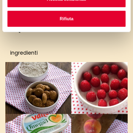
Rifiuta
ingredienti