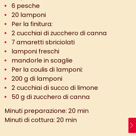
6 pesche
20 lamponi
Per la finitura:
2 cucchiai di zucchero di canna
7 amaretti sbriciolati
lamponi freschi
mandorle in scaglie
Per la coulis di lamponi:
200 g di lamponi
2 cucchiai di succo di limone
50 g di zucchero di canna
Minuti preparazione: 20 min
Minuti di cottura: 20 min