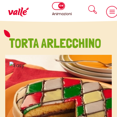
Animazioni
TORTA ARLECCHINO