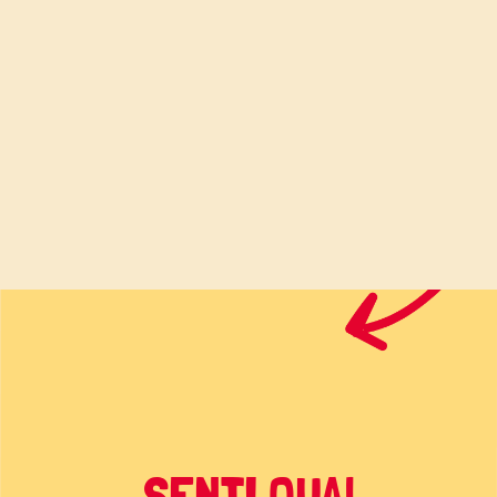
SENTI QUA!