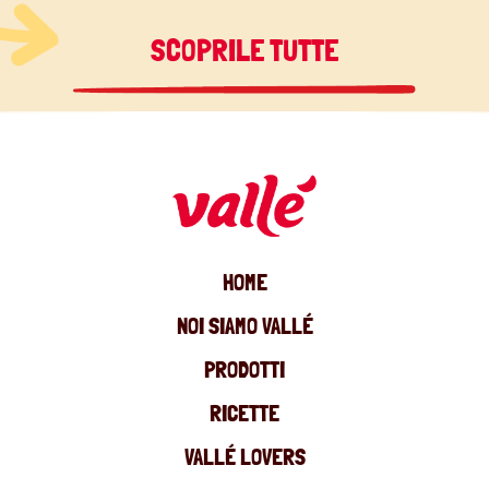
SCOPRILE TUTTE
HOME
NOI SIAMO VALLÉ
PRODOTTI
RICETTE
VALLÉ LOVERS