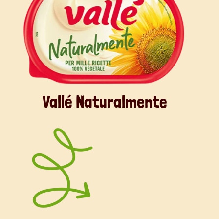
Vallé Naturalmente