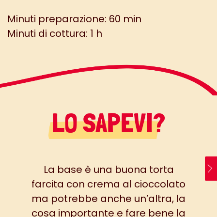
Minuti preparazione: 60 min
Minuti di cottura: 1 h
LO SAPEVI?
La base è una buona torta
farcita con crema al cioccolato
ma potrebbe anche un’altra, la
cosa importante e fare bene la