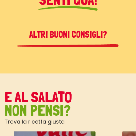
ALTRI BUONI CONSIGLI?
E AL SALATO
NON PENSI?
Trova la ricetta giusta