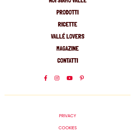
NOI SIAMO VALLÉ
PRODOTTI
RICETTE
VALLÉ LOVERS
MAGAZINE
CONTATTI
PRIVACY
COOKIES