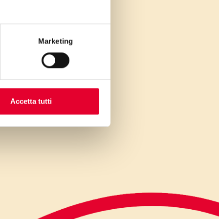
Marketing
Accetta tutti