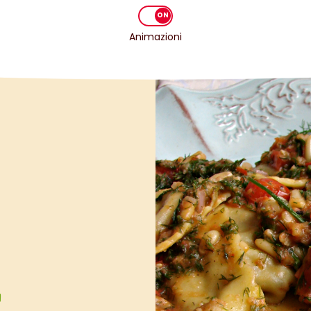
Animazioni