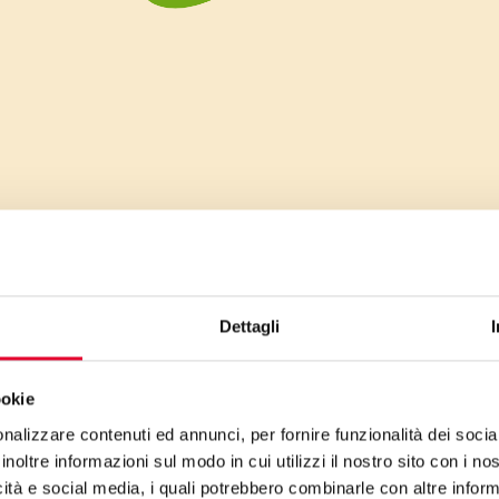
Dettagli
ookie
nalizzare contenuti ed annunci, per fornire funzionalità dei socia
inoltre informazioni sul modo in cui utilizzi il nostro sito con i n
icità e social media, i quali potrebbero combinarle con altre inform