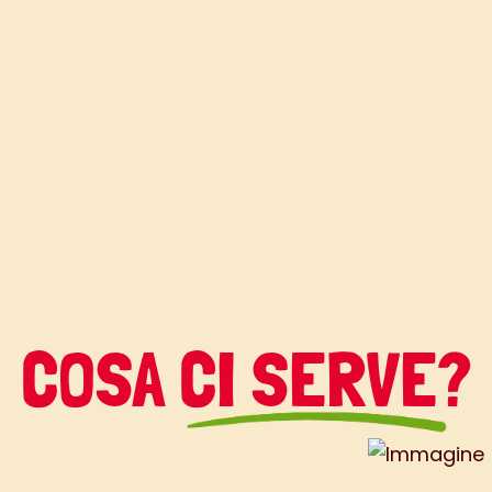
COSA CI SERVE?