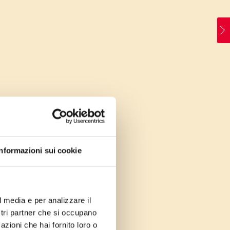
Informazioni sui cookie
l media e per analizzare il
ostri partner che si occupano
azioni che hai fornito loro o