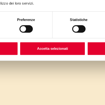
lizzo dei loro servizi.
Preferenze
Statistiche
Accetta selezionati