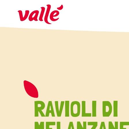
RAVIOLI DI