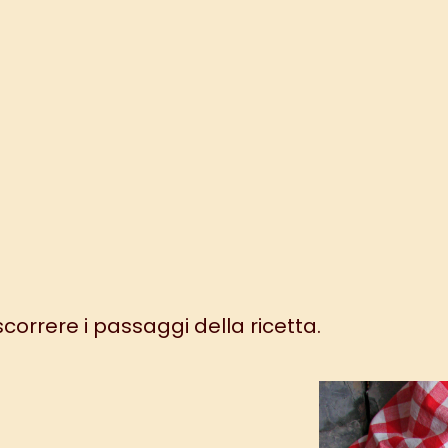
 scorrere i passaggi della ricetta.