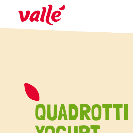
QUADROTTI