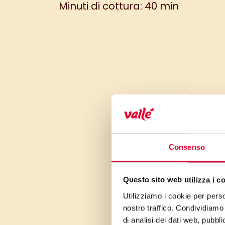
Minuti di cottura: 40 min
Consenso
Questo sito web utilizza i c
Utilizziamo i cookie per perso
nostro traffico. Condividiamo 
di analisi dei dati web, pubbl