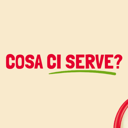
COSA CI SERVE?