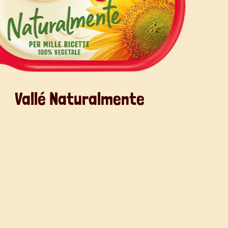
Vallé Naturalmente