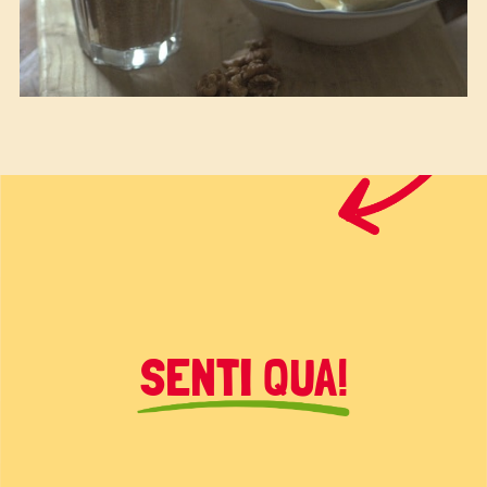
SENTI QUA!