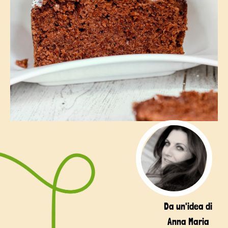
Da un'idea di
Anna Maria