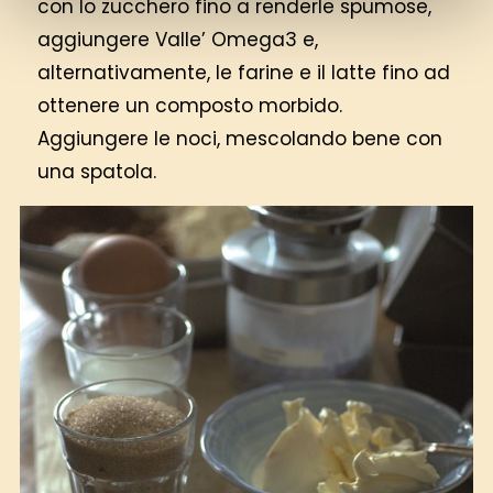
con lo zucchero fino a renderle spumose,
aggiungere Valle’ Omega3 e,
alternativamente, le farine e il latte fino ad
ottenere un composto morbido.
Aggiungere le noci, mescolando bene con
una spatola.