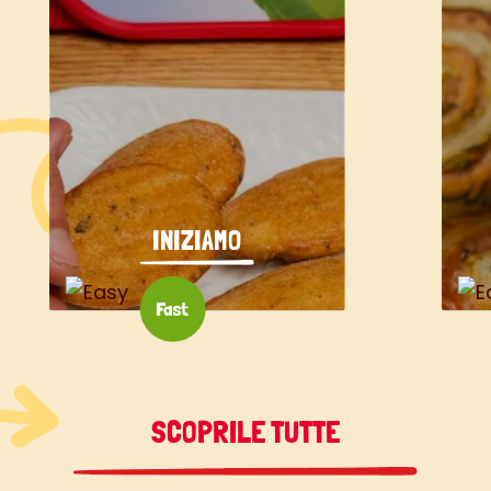
INIZIAMO
SCOPRILE TUTTE