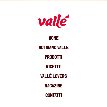
HOME
NOI SIAMO VALLÉ
PRODOTTI
RICETTE
VALLÉ LOVERS
MAGAZINE
CONTATTI