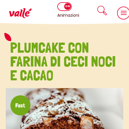
Animazioni
PLUMCAKE CON
FARINA DI CECI NOCI
E CACAO