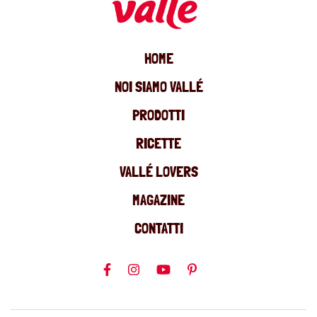
HOME
NOI SIAMO VALLÉ
PRODOTTI
RICETTE
VALLÉ LOVERS
MAGAZINE
CONTATTI