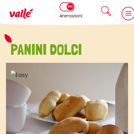
Animazioni
PANINI DOLCI