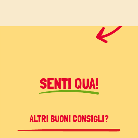
SENTI QUA!
ALTRI BUONI CONSIGLI?