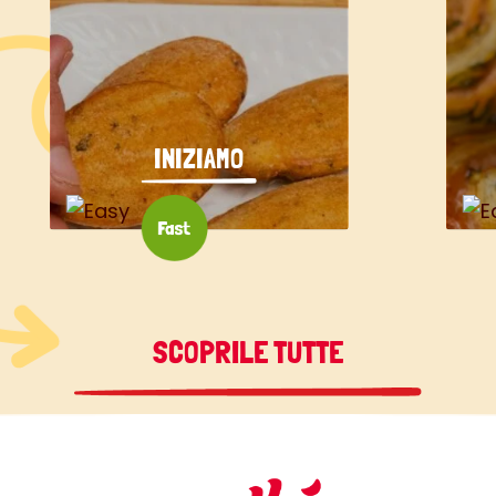
INIZIAMO
SCOPRILE TUTTE