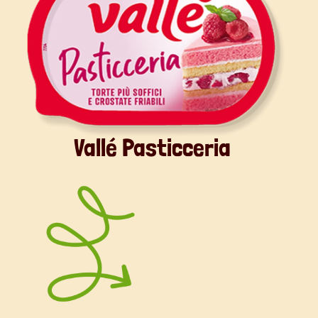
Vallé Pasticceria