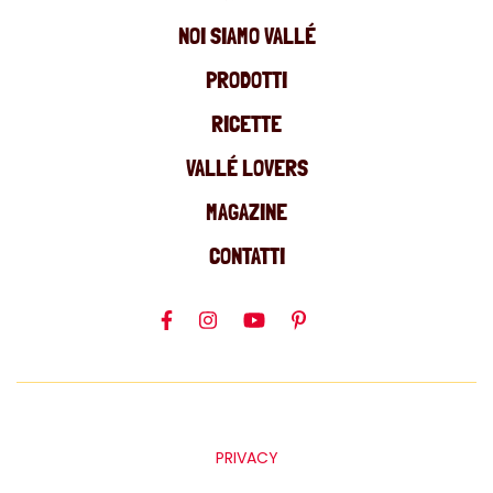
NOI SIAMO VALLÉ
PRODOTTI
RICETTE
VALLÉ LOVERS
MAGAZINE
CONTATTI
PRIVACY