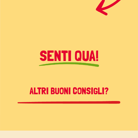
SENTI QUA!
ALTRI BUONI CONSIGLI?