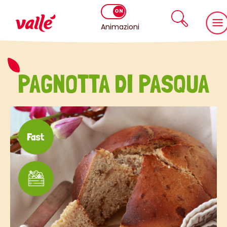
Animazioni
PAGNOTTA DI PASQUA