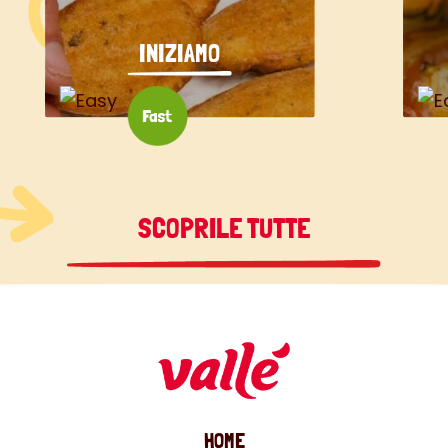
INIZIAMO
SCOPRILE TUTTE
HOME