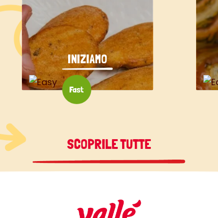
INIZIAMO
SCOPRILE TUTTE