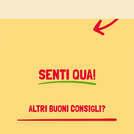
SENTI QUA!
ALTRI BUONI CONSIGLI?