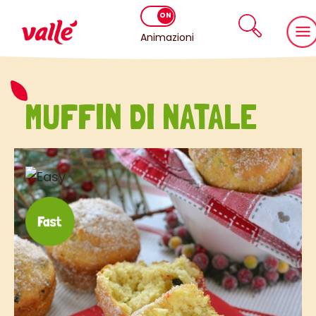
Animazioni
MUFFIN DI NATALE