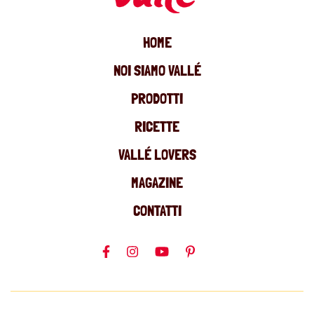
HOME
NOI SIAMO VALLÉ
PRODOTTI
RICETTE
VALLÉ LOVERS
MAGAZINE
CONTATTI