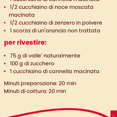
1/2 cucchiaino di noce moscata
macinata
1/2 cucchiaino di zenzero in polvere
1 scorza di un'arancia non trattata
per rivestire:
75 g di valle' naturalmente
100 g di zucchero
1 cucchiaino di cannella macinata
Minuti preparazione: 20 min
Minuti di cottura: 20 min