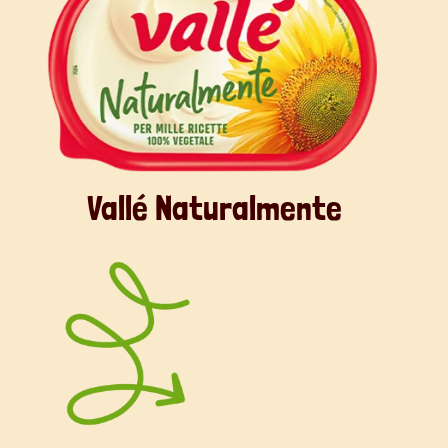
Vallé Naturalmente