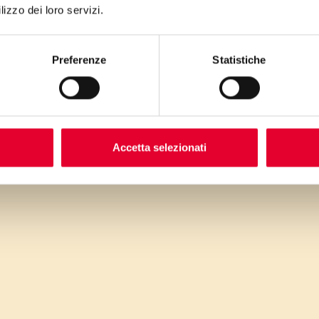
lizzo dei loro servizi.
Preferenze
Statistiche
Ri
ne
Accetta selezionati