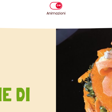
Animazioni
E DI