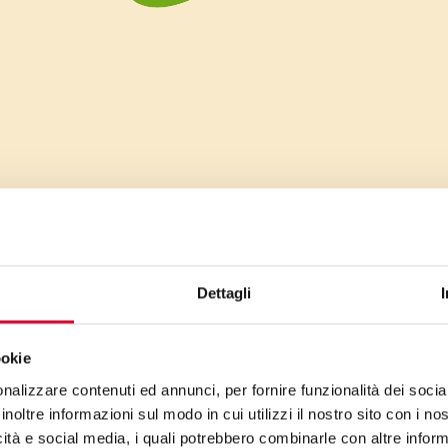
Dettagli
ookie
nalizzare contenuti ed annunci, per fornire funzionalità dei socia
inoltre informazioni sul modo in cui utilizzi il nostro sito con i n
icità e social media, i quali potrebbero combinarle con altre inform