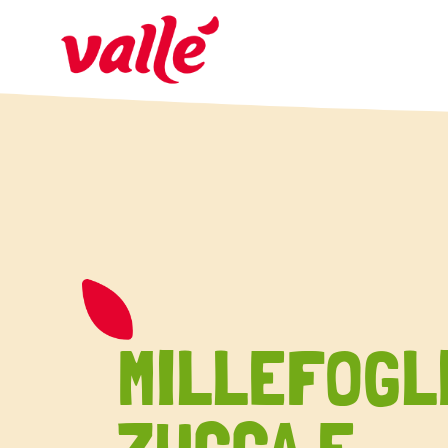
MILLEFOGLI