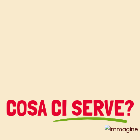
COSA CI SERVE?