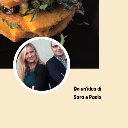
Da un'idea di
Sara e Paolo