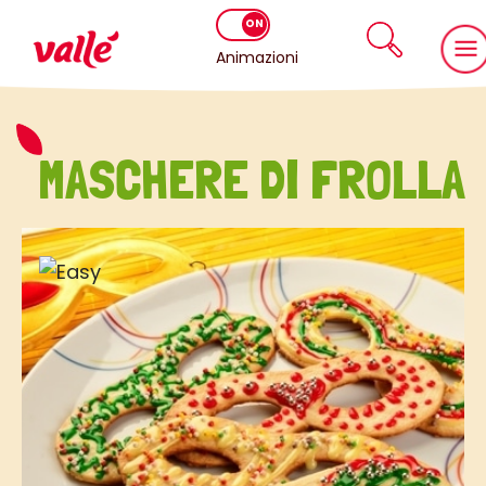
Animazioni
MASCHERE DI FROLLA