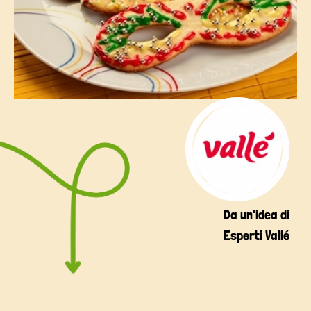
Da un'idea di
Esperti Vallé