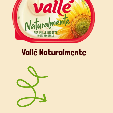
Vallé Naturalmente