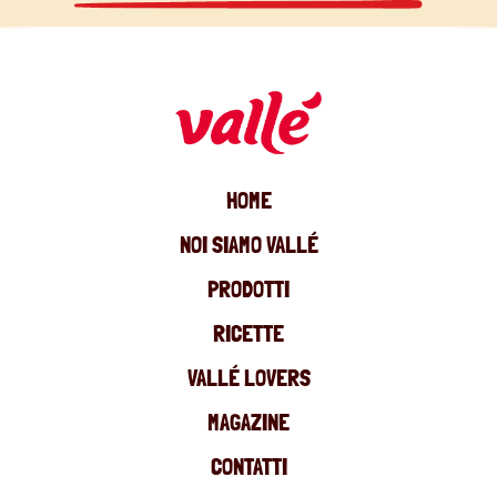
HOME
NOI SIAMO VALLÉ
PRODOTTI
RICETTE
VALLÉ LOVERS
MAGAZINE
CONTATTI