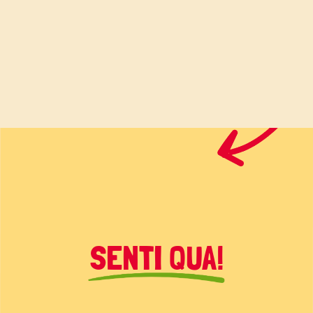
SENTI QUA!