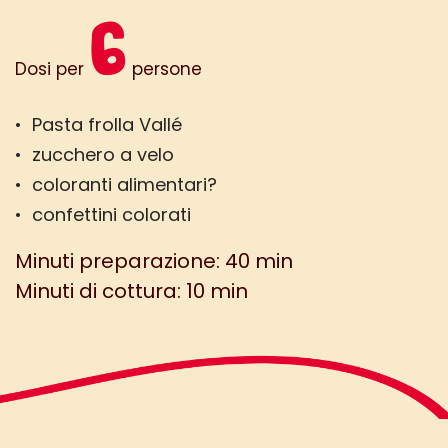
6
Dosi per
persone
• Pasta frolla Vallé
• zucchero a velo
• coloranti alimentari?
• confettini colorati
Minuti preparazione: 40 min
Minuti di cottura: 10 min