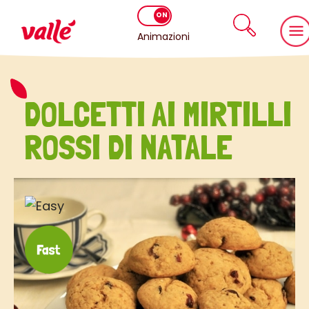
Animazioni
DOLCETTI AI MIRTILLI
ROSSI DI NATALE