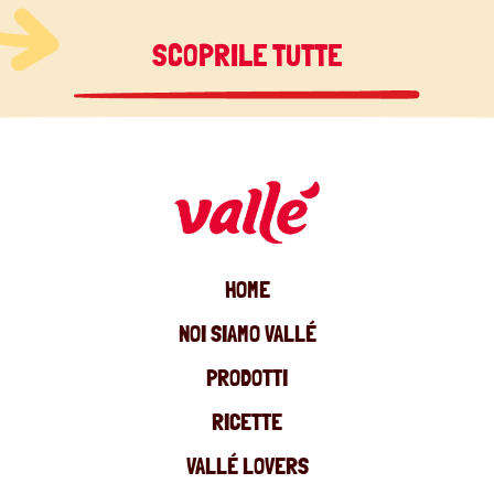
SCOPRILE TUTTE
HOME
NOI SIAMO VALLÉ
PRODOTTI
RICETTE
VALLÉ LOVERS