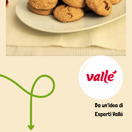
Da un'idea di
Esperti Vallé