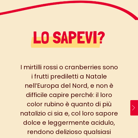
LO SAPEVI?
I mirtilli rossi o cranberries sono
i frutti prediletti a Natale
nell’Europa del Nord, e non è
difficile capire perché: il loro
color rubino è quanto di più
natalizio ci sia e, col loro sapore
dolce e leggermente acidulo,
rendono delizioso qualsiasi