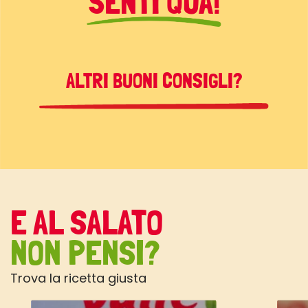
SENTI QUA!
ALTRI BUONI CONSIGLI?
E AL SALATO
NON PENSI?
Trova la ricetta giusta