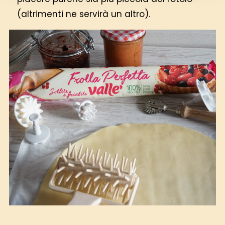
(altrimenti ne servirà un altro).