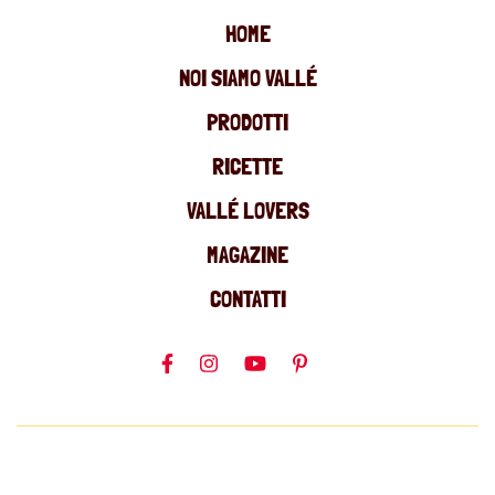
HOME
NOI SIAMO VALLÉ
PRODOTTI
RICETTE
VALLÉ LOVERS
MAGAZINE
CONTATTI