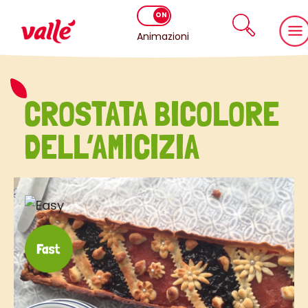
Animazioni
CROSTATA BICOLORE
DELL’AMICIZIA