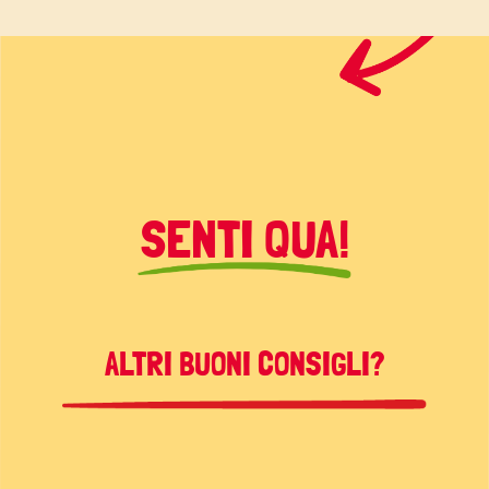
SENTI QUA!
ALTRI BUONI CONSIGLI?