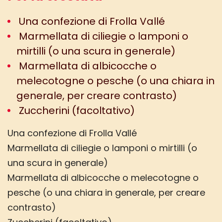
Una confezione di Frolla Vallé
Marmellata di ciliegie o lamponi o
mirtilli (o una scura in generale)
Marmellata di albicocche o
melecotogne o pesche (o una chiara in
generale, per creare contrasto)
Zuccherini (facoltativo)
Una confezione di Frolla Vallé
Marmellata di ciliegie o lamponi o mirtilli (o
una scura in generale)
Marmellata di albicocche o melecotogne o
pesche (o una chiara in generale, per creare
contrasto)