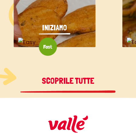
INIZIAMO
SCOPRILE TUTTE