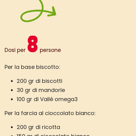
8
Dosi per
persone
Per la base biscotto:
200 gr di biscotti
30 gr di mandorle
100 gr di Vallé omega3
Per la farcia al cioccolato bianco:
200 gr di ricotta