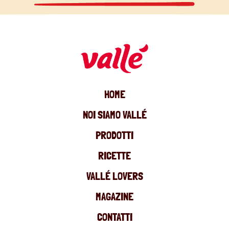
HOME
NOI SIAMO VALLÉ
PRODOTTI
RICETTE
VALLÉ LOVERS
MAGAZINE
CONTATTI