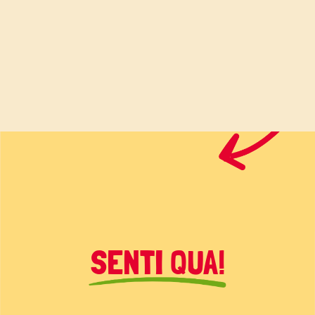
SENTI QUA!