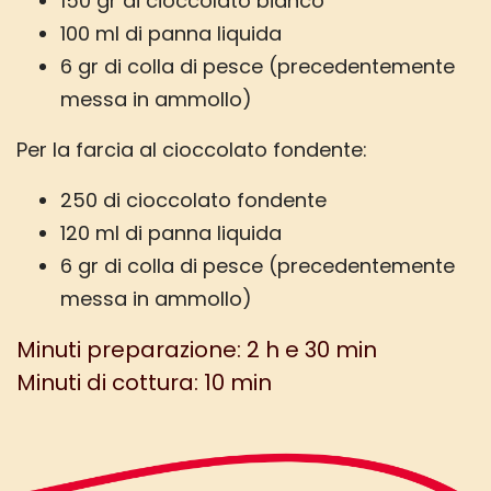
150 gr di cioccolato bianco
100 ml di panna liquida
6 gr di colla di pesce (precedentemente
messa in ammollo)
Per la farcia al cioccolato fondente:
250 di cioccolato fondente
120 ml di panna liquida
6 gr di colla di pesce (precedentemente
messa in ammollo)
Minuti preparazione: 2 h e 30 min
Minuti di cottura: 10 min