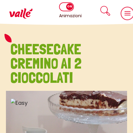
Animazioni
CHEESECAKE
CREMINO AI 2
CIOCCOLATI