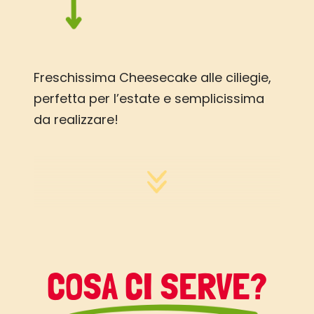
Freschissima
Cheesecake
alle ciliegie,
perfetta per l’estate e semplicissima
da realizzare!
COSA CI SERVE?