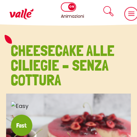
Animazioni
CHEESECAKE ALLE
CILIEGIE – SENZA
COTTURA