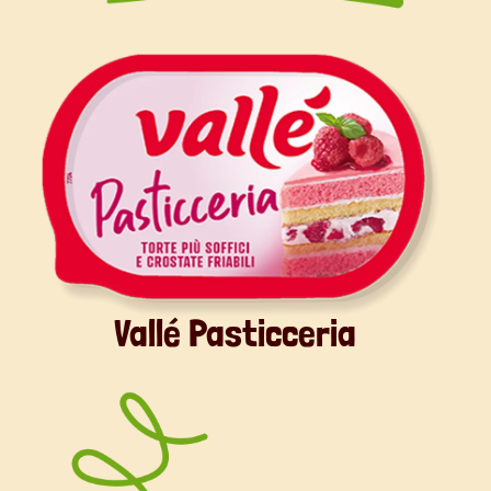
Vallé Pasticceria