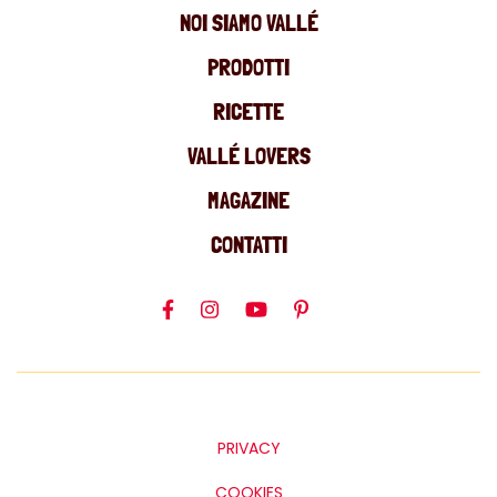
NOI SIAMO VALLÉ
PRODOTTI
RICETTE
VALLÉ LOVERS
MAGAZINE
CONTATTI
PRIVACY
COOKIES