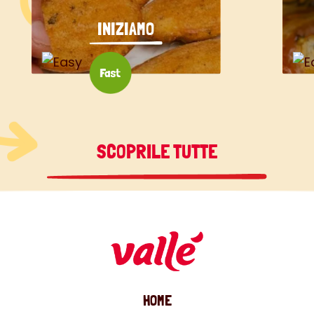
INIZIAMO
SCOPRILE TUTTE
HOME