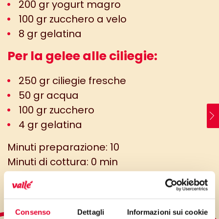
200 gr yogurt magro
100 gr zucchero a velo
8 gr gelatina
Per la gelee alle ciliegie:
250 gr ciliegie fresche
50 gr acqua
100 gr zucchero
4 gr gelatina
Minuti preparazione: 10
Minuti di cottura: 0 min
Consenso
Dettagli
Informazioni sui cookie