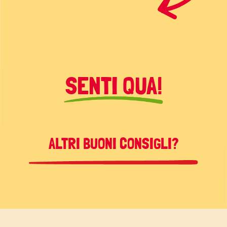
SENTI QUA!
ALTRI BUONI CONSIGLI?