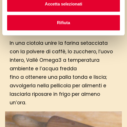
Accetta selezionati
Rifiuta
In una ciotola unire la farina setacciata
con la polvere di caffè, lo zucchero, l’uovo
intero, Vallé Omega3 a temperatura
ambiente e l’acqua fredda
fino a ottenere una palla tonda e liscia;
avvolgerla nella pellicola per alimenti e
lasciarla riposare in frigo per almeno
un’ora.