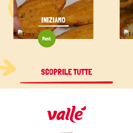
INIZIAMO
SCOPRILE TUTTE