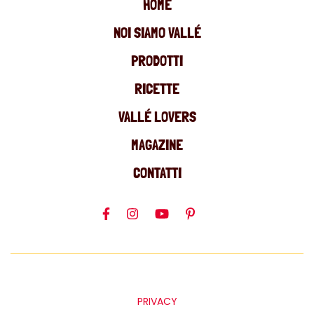
HOME
NOI SIAMO VALLÉ
PRODOTTI
RICETTE
VALLÉ LOVERS
MAGAZINE
CONTATTI
PRIVACY