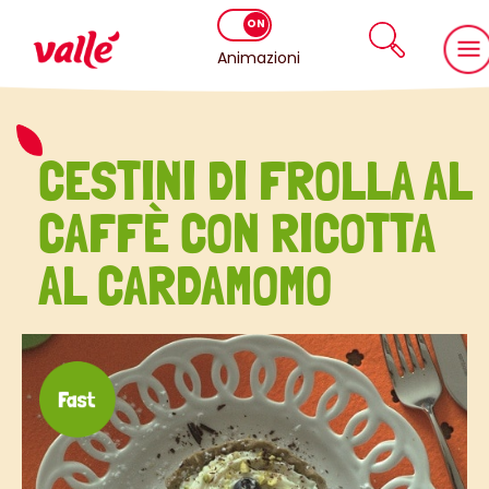
Animazioni
CESTINI DI FROLLA AL
CAFFÈ CON RICOTTA
AL CARDAMOMO