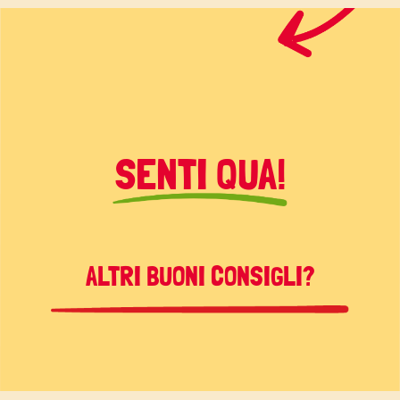
SENTI QUA!
ALTRI BUONI CONSIGLI?