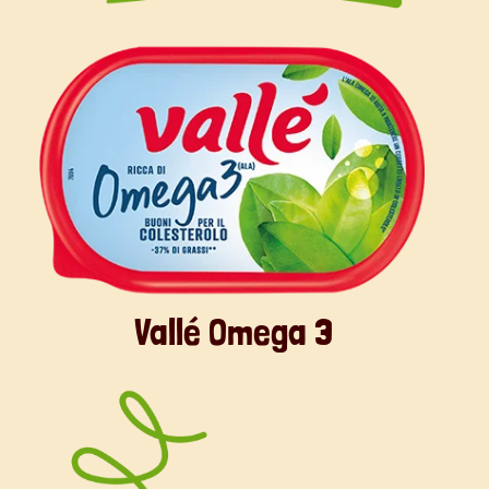
Vallé Omega 3