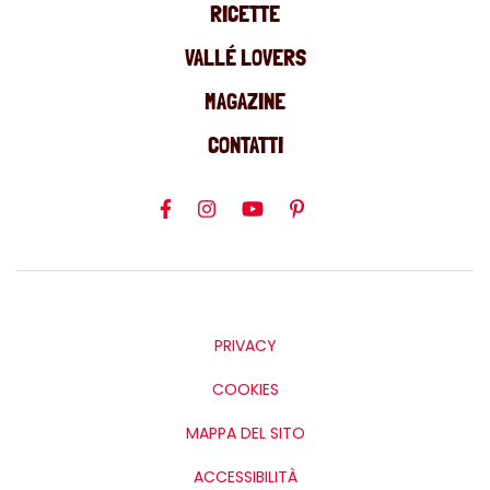
RICETTE
VALLÉ LOVERS
MAGAZINE
CONTATTI
PRIVACY
COOKIES
MAPPA DEL SITO
ACCESSIBILITÀ