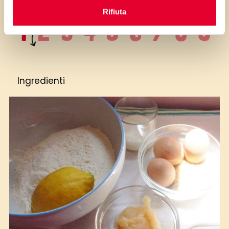
Rifiuta
Ingredienti