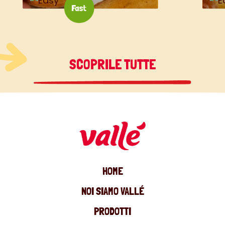
SCOPRILE TUTTE
HOME
NOI SIAMO VALLÉ
PRODOTTI