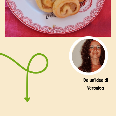
Da un'idea di
Veronica