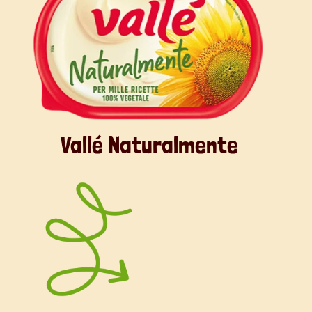
Vallé Naturalmente