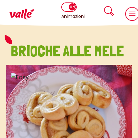
Animazioni
BRIOCHE ALLE MELE