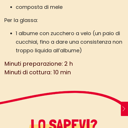
composta di mele
Per la glassa:
1 albume con zucchero a velo (un paio di
cucchiai, fino a dare una consistenza non
troppo liquida all’albume)
Minuti preparazione: 2 h
Minuti di cottura: 10 min
LO SAPEVI?