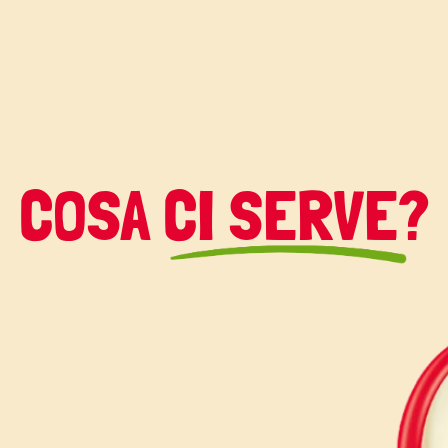
COSA CI SERVE?