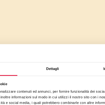
Dettagli
ookie
nalizzare contenuti ed annunci, per fornire funzionalità dei socia
inoltre informazioni sul modo in cui utilizzi il nostro sito con i n
icità e social media, i quali potrebbero combinarle con altre inform