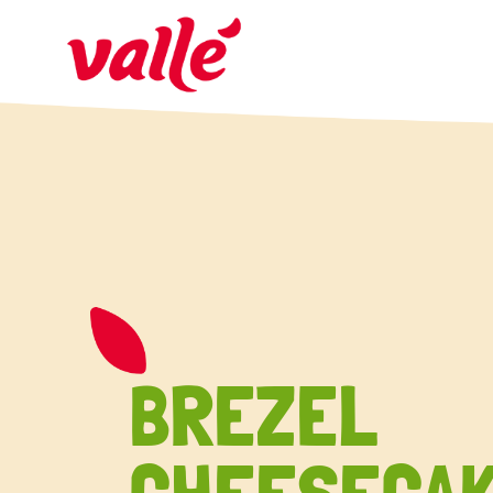
BREZEL