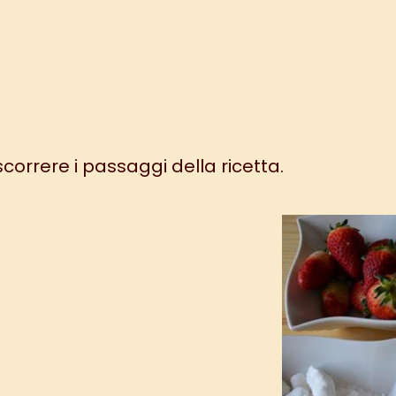
 scorrere i passaggi della ricetta.