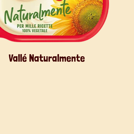
Vallé Naturalmente