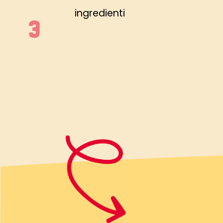
ingredienti