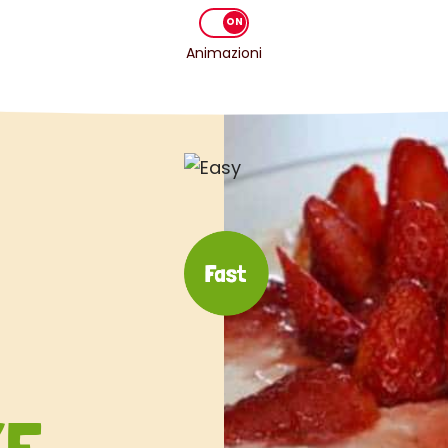
Animazioni