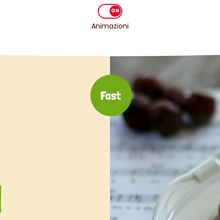
Animazioni
I