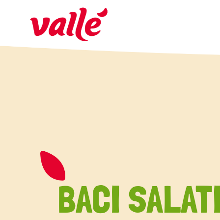
BACI SALAT