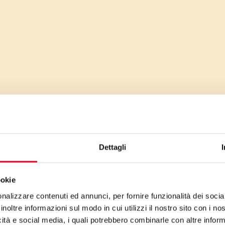
Dettagli
ookie
nalizzare contenuti ed annunci, per fornire funzionalità dei socia
inoltre informazioni sul modo in cui utilizzi il nostro sito con i n
icità e social media, i quali potrebbero combinarle con altre inform