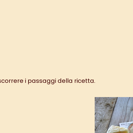
 scorrere i passaggi della ricetta.