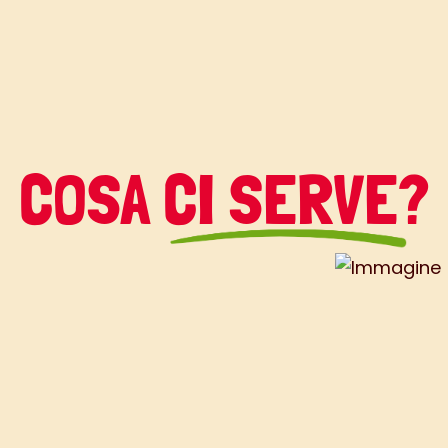
COSA CI SERVE?