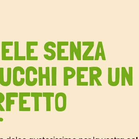
MELE SENZA
UCCHI PER UN
RFETTO