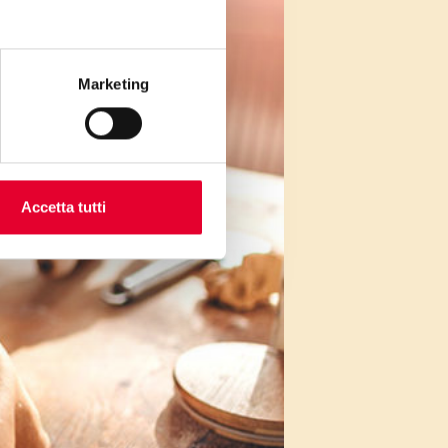
Marketing
Accetta tutti