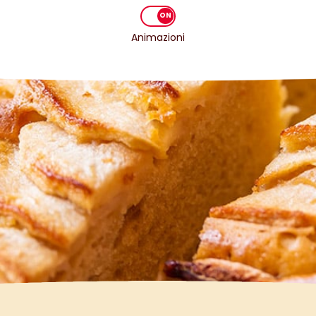
Animazioni