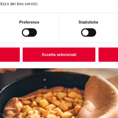
lizzo dei loro servizi.
Preferenze
Statistiche
Accetta selezionati