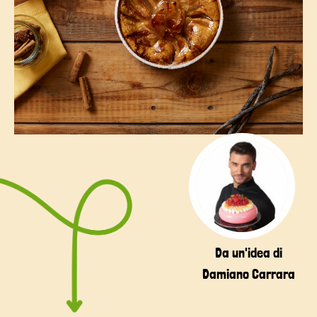
Da un'idea di
Damiano Carrara