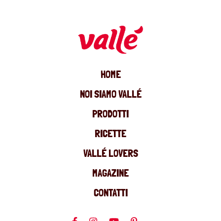
HOME
NOI SIAMO VALLÉ
PRODOTTI
RICETTE
VALLÉ LOVERS
MAGAZINE
CONTATTI