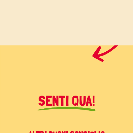
SENTI QUA!