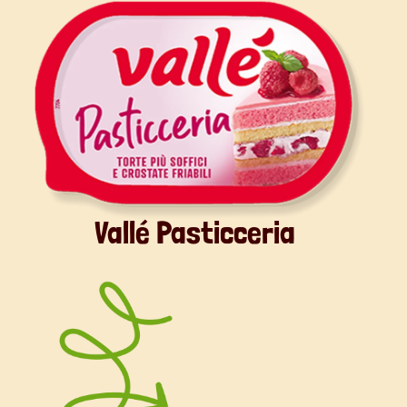
Vallé Pasticceria