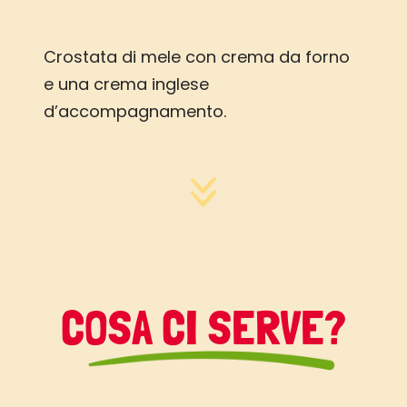
Crostata di mele con crema da forno
e una crema inglese
d’accompagnamento.
COSA CI SERVE?