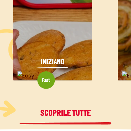
INIZIAMO
SCOPRILE TUTTE