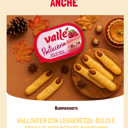
ANCHE
Buonessere
HALLOWEEN CON LEGGEREZZA: DOLCI E