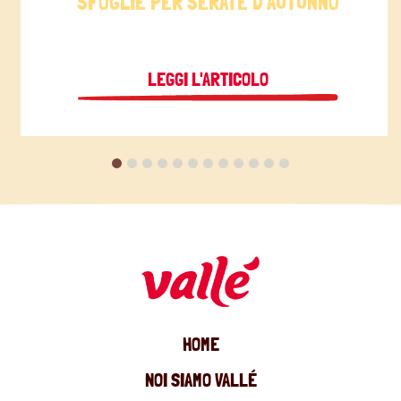
SFOGLIE PER SERATE D’AUTUNNO
LEGGI L'ARTICOLO
HOME
NOI SIAMO VALLÉ