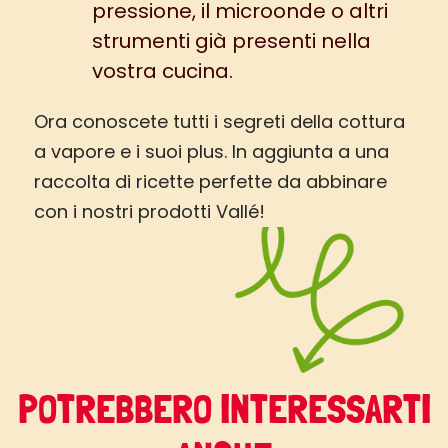
pressione, il microonde o altri
strumenti già presenti nella
vostra cucina.
Ora conoscete tutti i segreti della cottura
a vapore e i suoi plus. In aggiunta a una
raccolta di ricette perfette da abbinare
con i nostri prodotti Vallé!
POTREBBERO INTERESSARTI