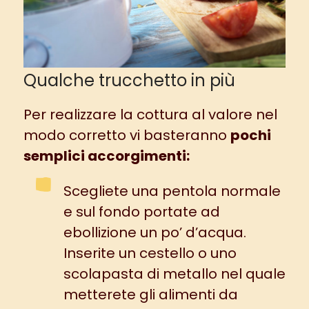
Qualche trucchetto in più
Per realizzare la cottura al valore nel
modo corretto vi basteranno
pochi
semplici accorgimenti:
Scegliete una pentola normale
e sul fondo portate ad
ebollizione un po’ d’acqua.
Inserite un cestello o uno
scolapasta di metallo nel quale
metterete gli alimenti da