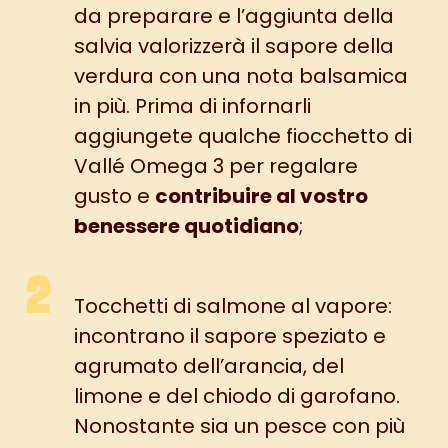
da preparare e l’aggiunta della
salvia valorizzerà il sapore della
verdura con una nota balsamica
in più. Prima di infornarli
aggiungete qualche fiocchetto di
Vallé Omega 3
per regalare
gusto e
contribuire al vostro
benessere quotidiano
;
Tocchetti di salmone al vapore:
incontrano il sapore speziato e
agrumato dell’arancia, del
limone e del chiodo di garofano.
Nonostante sia un pesce con più