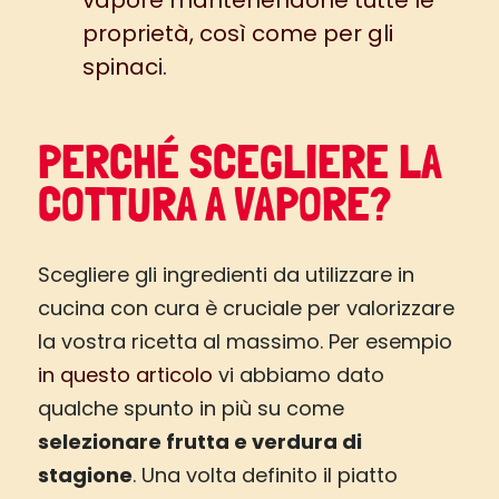
proprietà, così come per gli
spinaci.
PERCHÉ SCEGLIERE LA
COTTURA A VAPORE?
Scegliere gli ingredienti da utilizzare in
cucina con cura è cruciale per valorizzare
la vostra ricetta al massimo. Per esempio
in questo articolo
vi abbiamo dato
qualche spunto in più su come
selezionare frutta e verdura di
stagione
. Una volta definito il piatto