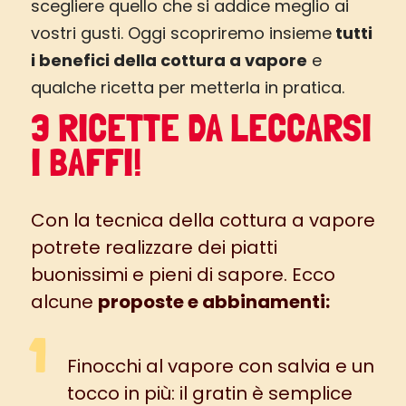
scegliere quello che si addice meglio ai
vostri gusti. Oggi scopriremo insieme
tutti
i benefici della cottura a vapore
e
qualche ricetta per metterla in pratica.
3 RICETTE DA LECCARSI
I BAFFI!
Con la tecnica della cottura a vapore
potrete realizzare dei piatti
buonissimi e pieni di sapore. Ecco
alcune
proposte e abbinamenti:
Finocchi al vapore con salvia
e un
tocco in più: il gratin è semplice