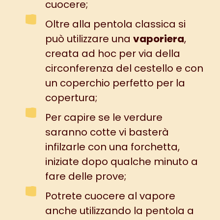
cuocere;
Oltre alla pentola classica si
può utilizzare una
vaporiera
,
creata ad hoc per via della
circonferenza del cestello e con
un coperchio perfetto per la
copertura;
Per capire se le verdure
saranno cotte vi basterà
infilzarle con una forchetta,
iniziate dopo qualche minuto a
fare delle prove;
Potrete cuocere al vapore
anche utilizzando la pentola a