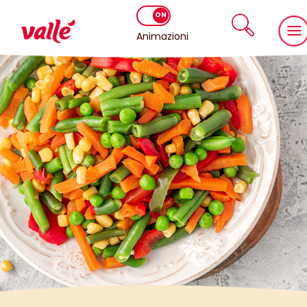
Animazioni