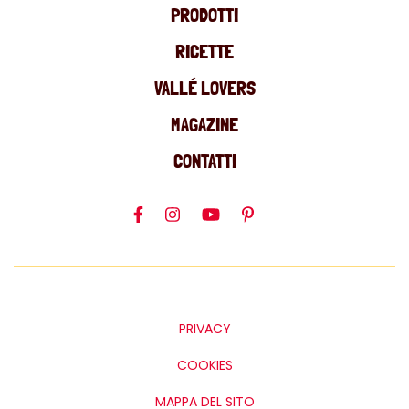
PRODOTTI
RICETTE
VALLÉ LOVERS
MAGAZINE
CONTATTI
PRIVACY
COOKIES
MAPPA DEL SITO