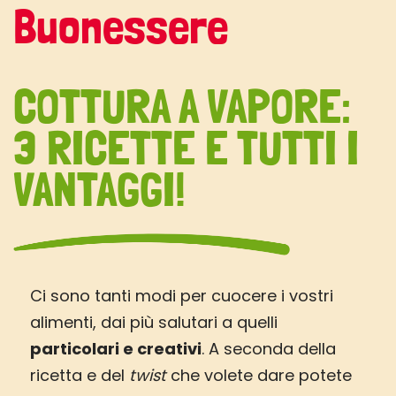
Buonessere
COTTURA A VAPORE:
3 RICETTE E TUTTI I
VANTAGGI!
Ci sono tanti modi per cuocere i vostri
alimenti, dai più salutari a quelli
particolari e creativi
. A seconda della
ricetta e del
twist
che volete dare potete