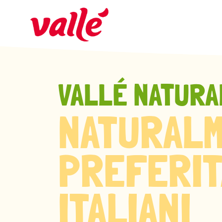
VALLÉ NATUR
NATURALM
PREFERIT
ITALIANI