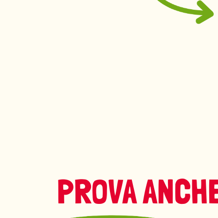
PROVA ANCHE.