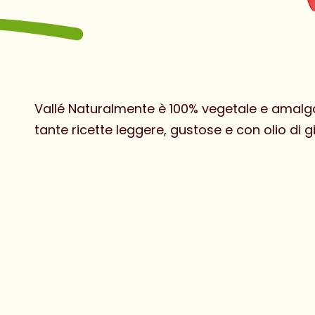
Vallé Naturalmente è 100% vegetale e amalg
tante ricette leggere, gustose e con olio di gi