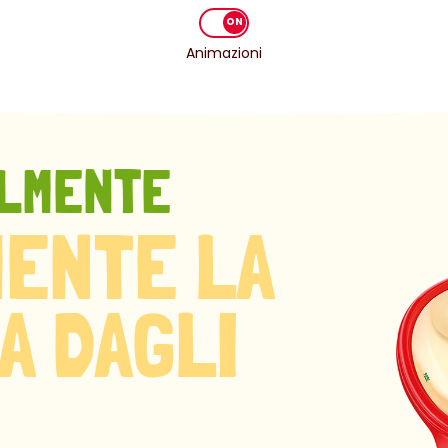
Animazioni
ALMENTE
ENTE LA
A DAGLI