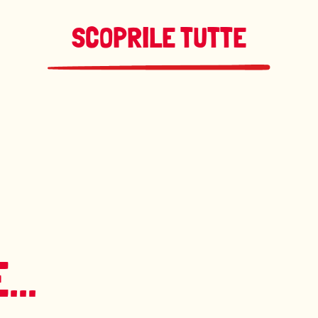
SCOPRILE TUTTE
..