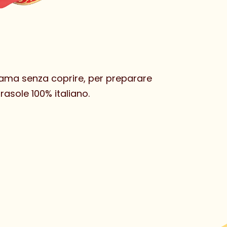
ama senza coprire, per preparare
rasole 100% italiano.