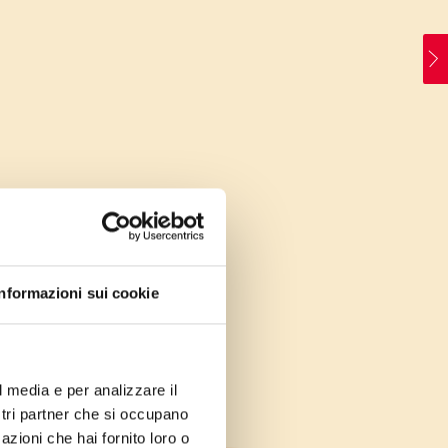
Informazioni sui cookie
l media e per analizzare il
ostri partner che si occupano
azioni che hai fornito loro o