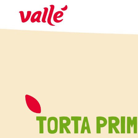
TORTA PRI