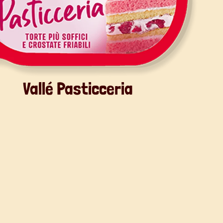
Vallé Pasticceria