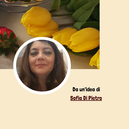
Da un'idea di
Sofia Di Pietro