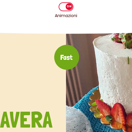
Animazioni
MAVERA