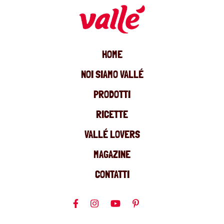
HOME
NOI SIAMO VALLÉ
PRODOTTI
RICETTE
VALLÉ LOVERS
MAGAZINE
CONTATTI