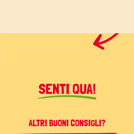
SENTI QUA!
ALTRI BUONI CONSIGLI?