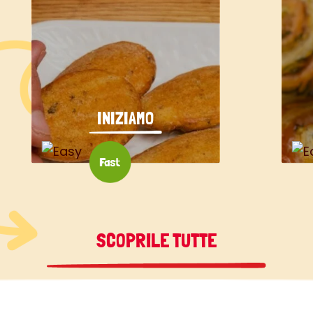
INIZIAMO
SCOPRILE TUTTE