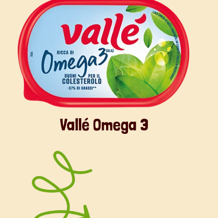
Vallé Omega 3