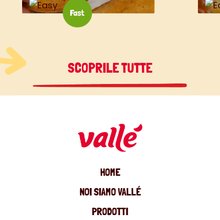
SCOPRILE TUTTE
HOME
NOI SIAMO VALLÉ
PRODOTTI