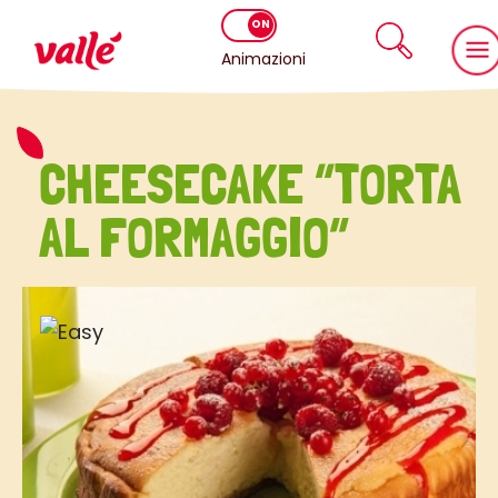
Animazioni
CHEESECAKE “TORTA
AL FORMAGGIO”