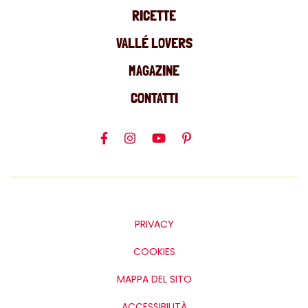
RICETTE
VALLÉ LOVERS
MAGAZINE
CONTATTI
PRIVACY
COOKIES
MAPPA DEL SITO
ACCESSIBILITÀ