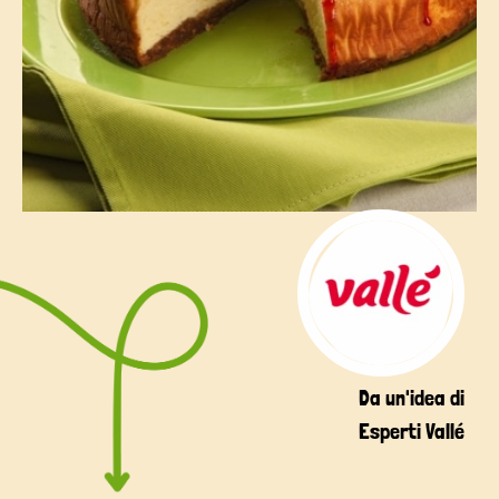
Da un'idea di
Esperti Vallé