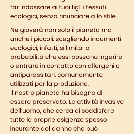
far indossare ai tuoi figli i tessuti
ecologici, senza rinunciare allo stile.
Ne gioverà non solo il pianeta ma
anche i piccoli: scegliendo indumenti
ecologici, infatti, si limita la
probabilità che essi possano ingerire
o entrare in contatto con allergeni o
antiparassitari, comunemente
utilizzati per la produzione.
Il nostro pianeta ha bisogno di
essere preservato. Le attività invasive
dell’uomo, che cerca di soddisfare
tutte le proprie esigenze spesso
incurante del danno che può