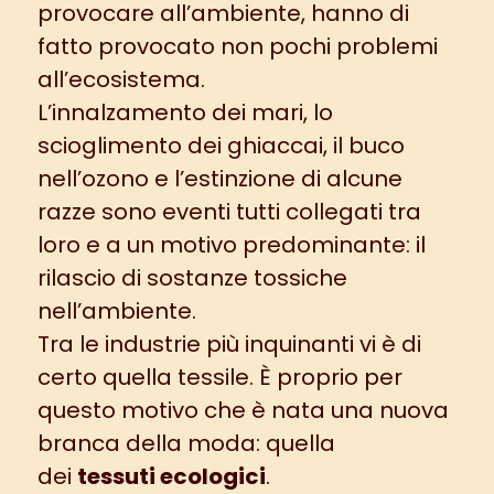
provocare all’ambiente, hanno di
fatto provocato non pochi problemi
all’ecosistema.
L’innalzamento dei mari, lo
scioglimento dei ghiaccai, il buco
nell’ozono e l’estinzione di alcune
razze sono eventi tutti collegati tra
loro e a un motivo predominante: il
rilascio di sostanze tossiche
nell’ambiente.
Tra le industrie più inquinanti vi è di
certo quella tessile. È proprio per
questo motivo che è nata una nuova
branca della moda: quella
dei
tessuti ecologici
.