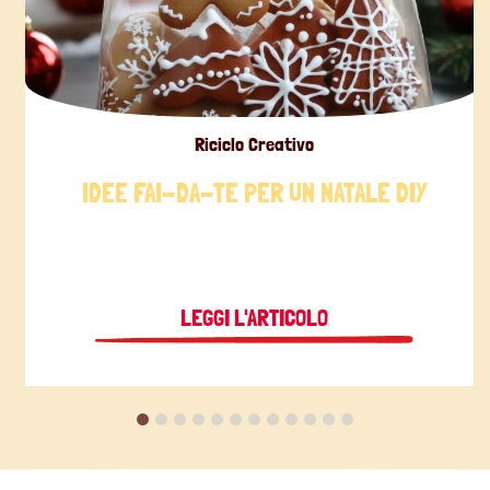
Riciclo Creativo
IDEE FAI-DA-TE PER UN NATALE DIY
LEGGI L'ARTICOLO