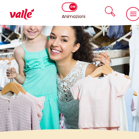
Animazioni