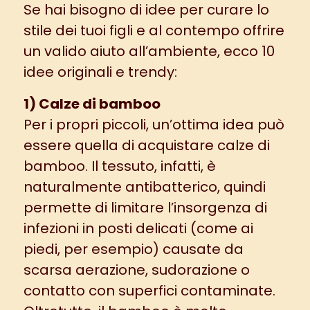
Se hai bisogno di idee per curare lo
stile dei tuoi figli e al contempo offrire
un valido aiuto all’ambiente, ecco 10
idee originali e trendy:
1) Calze di bamboo
Per i propri piccoli, un’ottima idea può
essere quella di acquistare calze di
bamboo. Il tessuto, infatti, è
naturalmente antibatterico, quindi
permette di limitare l’insorgenza di
infezioni in posti delicati (come ai
piedi, per esempio) causate da
scarsa aerazione, sudorazione o
contatto con superfici contaminate.