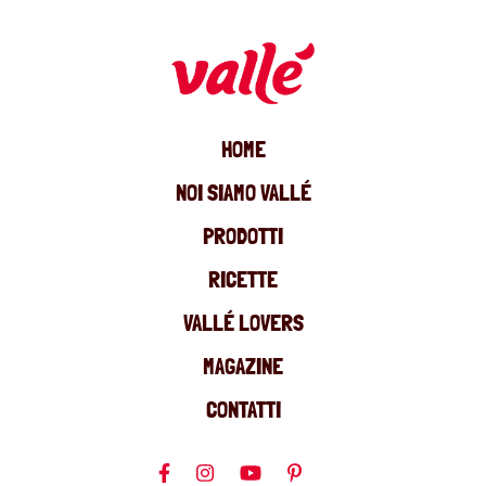
HOME
NOI SIAMO VALLÉ
PRODOTTI
RICETTE
VALLÉ LOVERS
MAGAZINE
CONTATTI