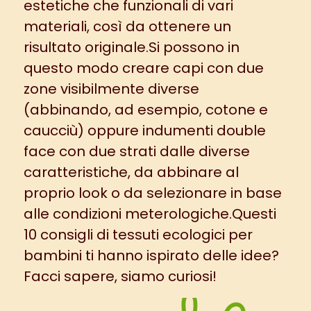
estetiche che funzionali di vari
materiali, così da ottenere un
risultato originale.Si possono in
questo modo creare capi con due
zone visibilmente diverse
(abbinando, ad esempio, cotone e
caucciù) oppure indumenti double
face con due strati dalle diverse
caratteristiche, da abbinare al
proprio look o da selezionare in base
alle condizioni meterologiche.Questi
10 consigli di tessuti ecologici per
bambini ti hanno ispirato delle idee?
Facci sapere, siamo curiosi!