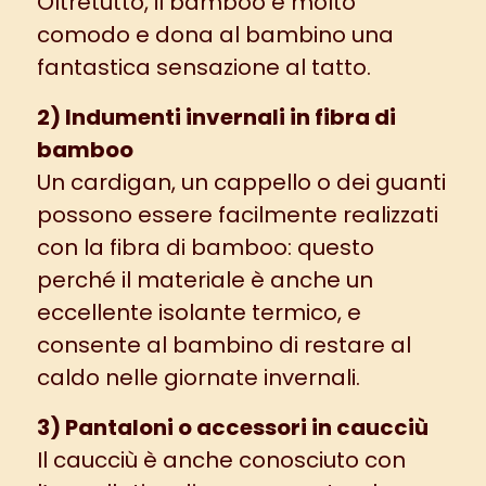
Oltretutto, il bamboo è molto
comodo e dona al bambino una
fantastica sensazione al tatto.
2) Indumenti invernali in fibra di
bamboo
Un cardigan, un cappello o dei guanti
possono essere facilmente realizzati
con la fibra di bamboo: questo
perché il materiale è anche un
eccellente isolante termico, e
consente al bambino di restare al
caldo nelle giornate invernali.
3) Pantaloni o accessori in caucciù
Il caucciù è anche conosciuto con