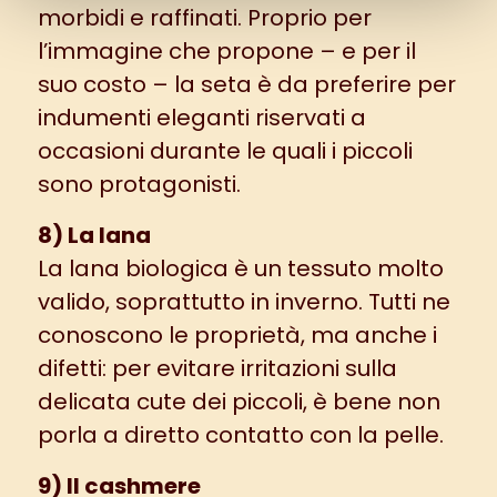
morbidi e raffinati. Proprio per
l’immagine che propone – e per il
suo costo – la seta è da preferire per
indumenti eleganti riservati a
occasioni durante le quali i piccoli
sono protagonisti.
8) La lana
La lana biologica è un tessuto molto
valido, soprattutto in inverno. Tutti ne
conoscono le proprietà, ma anche i
difetti: per evitare irritazioni sulla
delicata cute dei piccoli, è bene non
porla a diretto contatto con la pelle.
9) Il cashmere