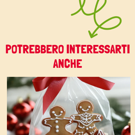
POTREBBERO INTERESSARTI
ANCHE