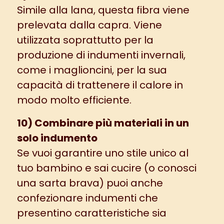
Simile alla lana, questa fibra viene
prelevata dalla capra. Viene
utilizzata soprattutto per la
produzione di indumenti invernali,
come i maglioncini, per la sua
capacità di trattenere il calore in
modo molto efficiente.
10) Combinare più materiali in un
solo indumento
Se vuoi garantire uno stile unico al
tuo bambino e sai cucire (o conosci
una sarta brava) puoi anche
confezionare indumenti che
presentino caratteristiche sia