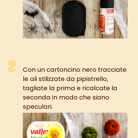
Con un cartoncino nero tracciate
le ali stilizzate da pipistrello,
tagliate la prima e ricalcate la
seconda in modo che siano
speculari.