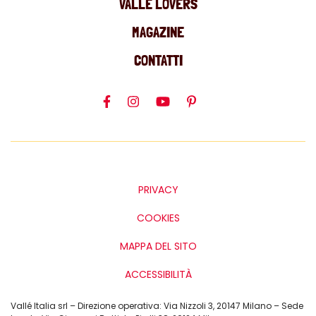
VALLÉ LOVERS
MAGAZINE
CONTATTI
PRIVACY
COOKIES
MAPPA DEL SITO
ACCESSIBILITÀ
Vallé Italia srl – Direzione operativa: Via Nizzoli 3, 20147 Milano – Sede