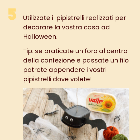
Utilizzate i pipistrelli realizzati per
decorare la vostra casa ad
Halloween.
Tip: se praticate un foro al centro
della confezione e passate un filo
potrete appendere i vostri
pipistrelli dove volete!