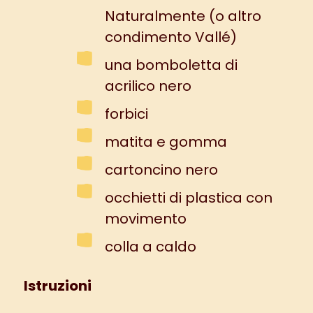
Naturalmente (o altro
condimento Vallé)
una bomboletta di
acrilico nero
forbici
matita e gomma
cartoncino nero
occhietti di plastica con
movimento
colla a caldo
Istruzioni