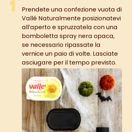
Prendete una confezione vuota di
Vallé Naturalmente posizionatevi
all’aperto e spruzzatela con una
bomboletta spray nera opaca,
se necessario ripassate la
vernice un paio di volte. Lasciate
asciugare per il tempo previsto.