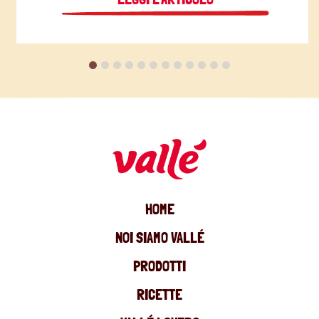
HOME
NOI SIAMO VALLÉ
PRODOTTI
RICETTE