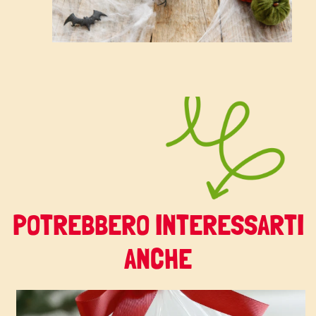
POTREBBERO INTERESSARTI
ANCHE