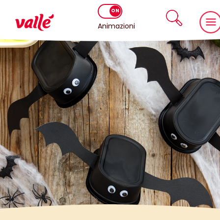
Animazioni