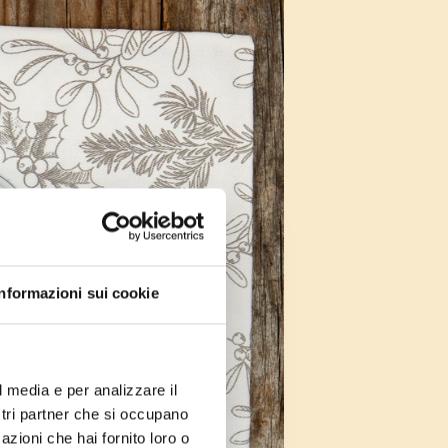
Informazioni sui cookie
l media e per analizzare il
ostri partner che si occupano
azioni che hai fornito loro o