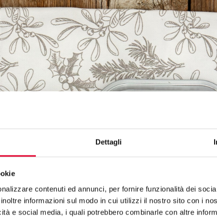
Dettagli
ookie
nalizzare contenuti ed annunci, per fornire funzionalità dei socia
inoltre informazioni sul modo in cui utilizzi il nostro sito con i n
icità e social media, i quali potrebbero combinarle con altre inform