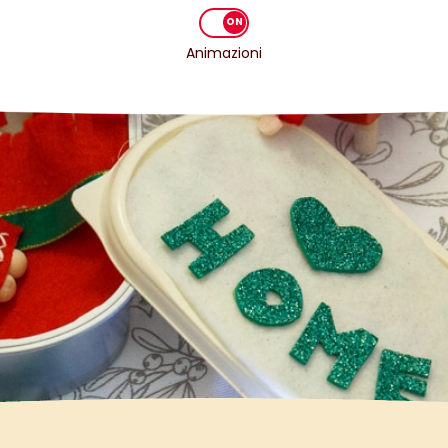
Animazioni