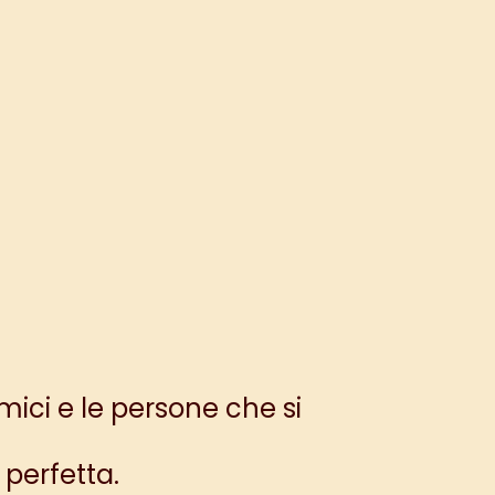
ici e le persone che si
perfetta.