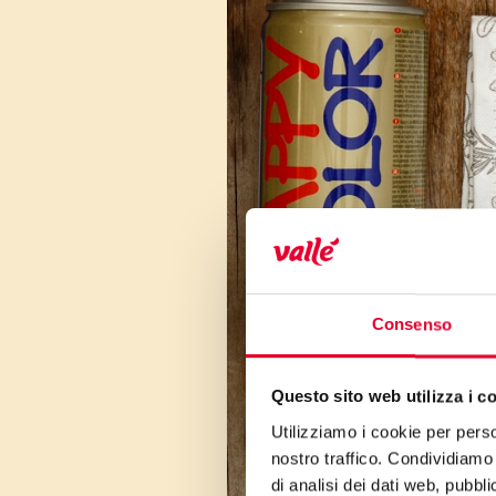
Consenso
Questo sito web utilizza i c
Utilizziamo i cookie per perso
nostro traffico. Condividiamo 
di analisi dei dati web, pubbl