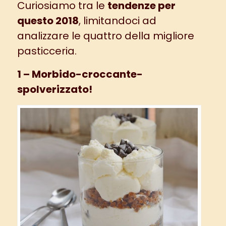
Curiosiamo tra le
tendenze per
questo 2018
, limitandoci ad
analizzare le quattro della migliore
pasticceria.
1 – Morbido-croccante-
spolverizzato!