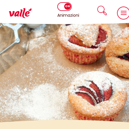
Animazioni