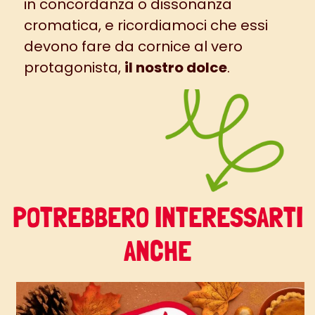
in concordanza o dissonanza
cromatica, e ricordiamoci che essi
devono fare da cornice al vero
protagonista,
il nostro dolce
.
POTREBBERO INTERESSARTI
ANCHE