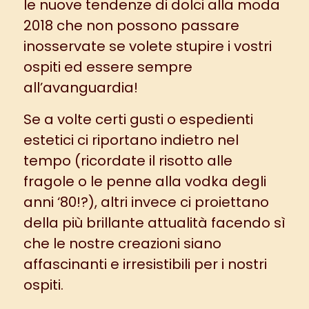
le nuove tendenze di dolci alla moda
2018 che non possono passare
inosservate se volete stupire i vostri
ospiti ed essere sempre
all’avanguardia!
Se a volte certi gusti o espedienti
estetici ci riportano indietro nel
tempo (ricordate il risotto alle
fragole o le penne alla vodka degli
anni ‘80!?), altri invece ci proiettano
della più brillante attualità facendo sì
che le nostre creazioni siano
affascinanti e irresistibili per i nostri
ospiti.