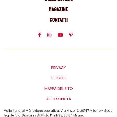
MAGAZINE
CONTATTI
PRIVACY
COOKIES
MAPPA DEL SITO
ACCESSIBILITÀ
Vallé Italia srl – Direzione operativa: Via Nizzoli 3, 20147 Milano – Sede
legale: Via Giovanni Battista Pirelli 38, 20124 Milano