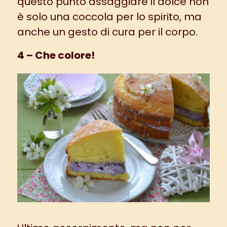
questo punto assaggiare il dolce non
è solo una coccola per lo spirito, ma
anche un gesto di cura per il corpo.
4 – Che colore!