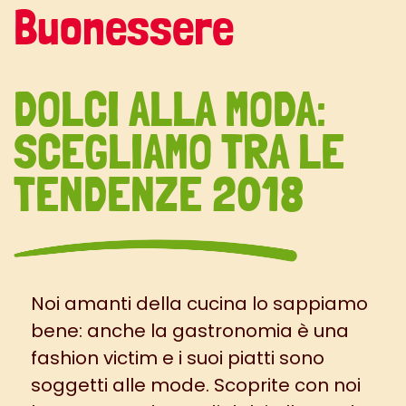
Buonessere
DOLCI ALLA MODA:
SCEGLIAMO TRA LE
TENDENZE 2018
Noi amanti della cucina lo sappiamo
bene: anche la gastronomia è una
fashion victim e i suoi piatti sono
soggetti alle mode. Scoprite con noi