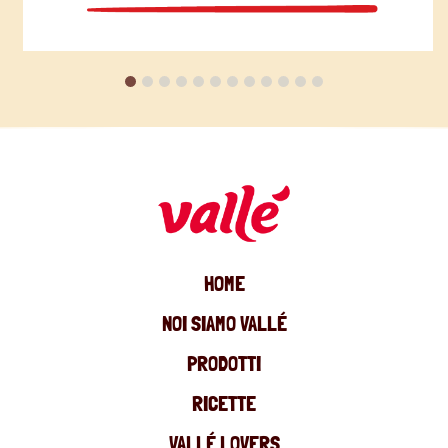
HOME
NOI SIAMO VALLÉ
PRODOTTI
RICETTE
VALLÉ LOVERS