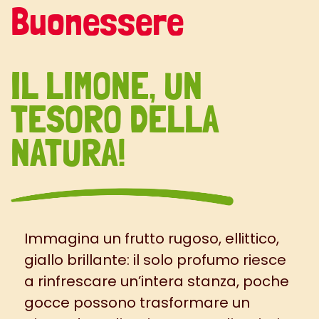
Buonessere
IL LIMONE, UN
TESORO DELLA
NATURA!
Immagina un frutto rugoso, ellittico,
giallo brillante: il solo profumo riesce
a rinfrescare un’intera stanza, poche
gocce possono trasformare un