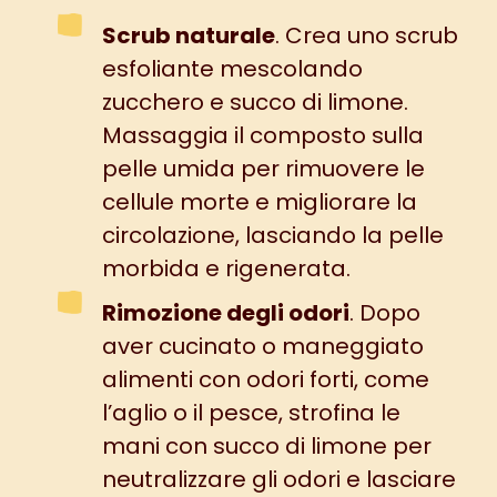
Scrub naturale
. Crea uno scrub
esfoliante mescolando
zucchero e succo di limone.
Massaggia il composto sulla
pelle umida per rimuovere le
cellule morte e migliorare la
circolazione, lasciando la pelle
morbida e rigenerata.
Rimozione degli odori
. Dopo
aver cucinato o maneggiato
alimenti con odori forti, come
l’aglio o il pesce, strofina le
mani con succo di limone per
neutralizzare gli odori e lasciare