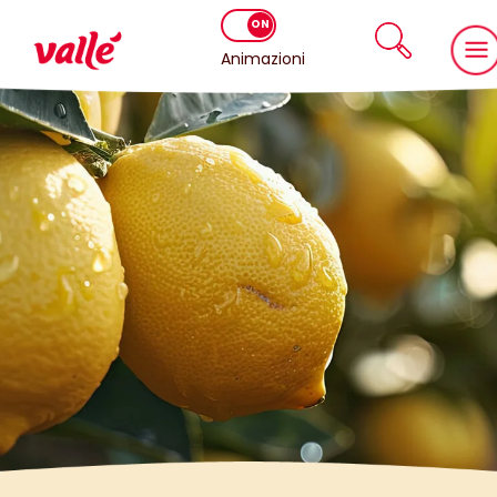
Animazioni