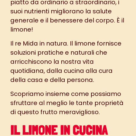
piatto da ordinario a straordinario, i
suoi nutrienti migliorano la salute
generale e il benessere del corpo. È il
limone!
Il re Mida in natura. Il limone fornisce
soluzioni pratiche e naturali che
arricchiscono la nostra vita
quotidiana, dalla cucina alla cura
della casa e della persona.
Scopriamo insieme come possiamo
sfruttare al meglio le tante proprietà
di questo frutto meraviglioso.
IL LIMONE IN CUCINA