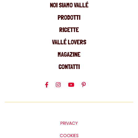
NOI SIAMO VALLÉ
PRODOTTI
RICETTE
VALLÉ LOVERS
MAGAZINE
CONTATTI
PRIVACY
COOKIES