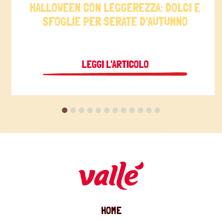
HALLOWEEN CON LEGGEREZZA: DOLCI E
SFOGLIE PER SERATE D’AUTUNNO
LEGGI L'ARTICOLO
HOME