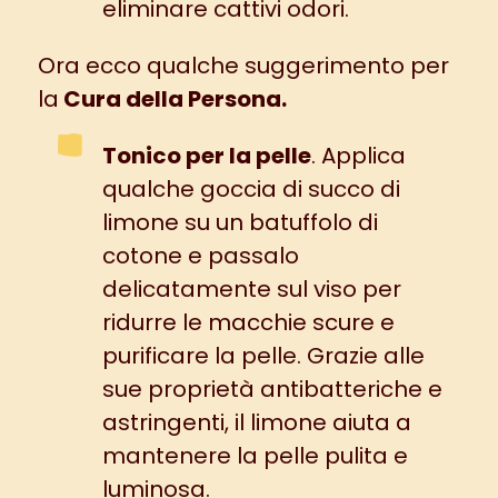
eliminare cattivi odori.
Ora ecco qualche suggerimento per
la
Cura della Persona.
Tonico per la pelle
. Applica
qualche goccia di succo di
limone su un batuffolo di
cotone e passalo
delicatamente sul viso per
ridurre le macchie scure e
purificare la pelle. Grazie alle
sue proprietà antibatteriche e
astringenti, il limone aiuta a
mantenere la pelle pulita e
luminosa.