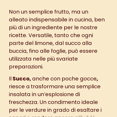
Non un semplice frutto, ma un
alleato indispensabile in cucina, ben
più di un ingrediente per le nostre
ricette. Versatile, tanto che ogni
parte del limone, dal succo alla
buccia, fino alle foglie, può essere
utilizzata nelle più svariate
preparazioni.
Il
Succo,
anche con poche gocce
,
riesce a
trasformare una semplice
insalata in un’esplosione di
freschezza
. Un condimento ideale
per le verdure in grado di esaltare i