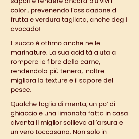
sapori e rendere ancora più vivi i
colori, prevenendo l’ossidazione di
frutta e verdura tagliata, anche degli
avocado
!
Il succo è ottimo anche nelle
marinature. La sua acidità aiuta a
rompere le fibre della carne,
rendendola più tenera, inoltre
migliora la texture e il sapore del
pesce.
Qualche foglia di menta, un po’ di
ghiaccio e una limonata fatta in casa
diventa il miglior sollievo all’arsura e
un vero toccasana. Non solo in