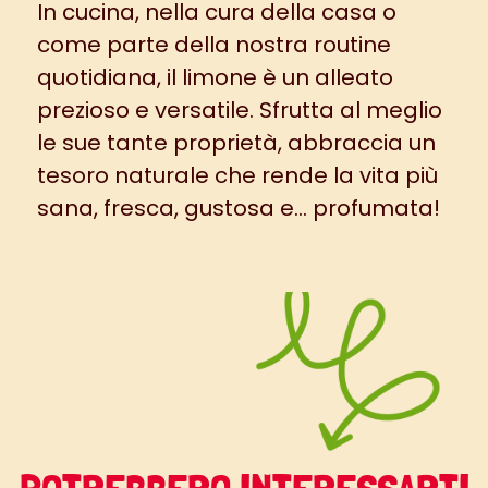
In cucina, nella cura della casa o
come parte della nostra routine
quotidiana, il
limone è un alleato
prezioso e versatile
. Sfrutta al meglio
le sue tante proprietà, abbraccia un
tesoro naturale che rende la vita più
sana, fresca, gustosa e… profumata!