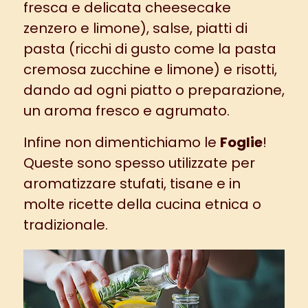
fresca e delicata
cheesecake
zenzero e limone
), salse, piatti di
pasta (ricchi di gusto come la
pasta
cremosa zucchine e limone
) e risotti,
dando ad ogni piatto o preparazione,
un aroma fresco e agrumato.
Infine non dimentichiamo le
Foglie
!
Queste sono spesso utilizzate per
aromatizzare stufati, tisane e in
molte ricette della cucina etnica o
tradizionale.