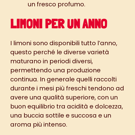
un fresco profumo.
LIMONI PER UN ANNO
I limoni sono disponibili tutto l’anno,
questo perché le diverse varietà
maturano in periodi diversi,
permettendo una produzione
continua. In generale quelli raccolti
durante i mesi più freschi tendono ad
avere una qualità superiore, con un
buon equilibrio tra acidità e dolcezza,
una buccia sottile e succosa e un
aroma più intenso.