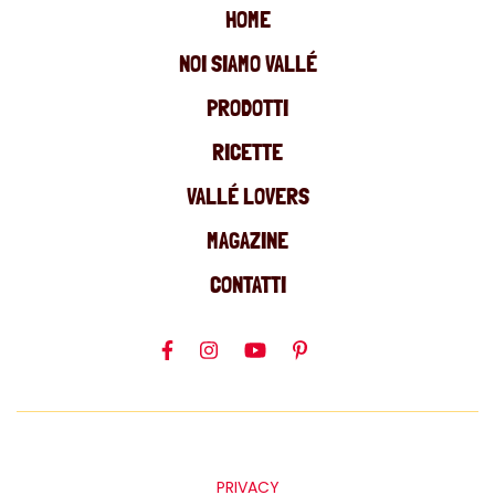
HOME
NOI SIAMO VALLÉ
PRODOTTI
RICETTE
VALLÉ LOVERS
MAGAZINE
CONTATTI
PRIVACY