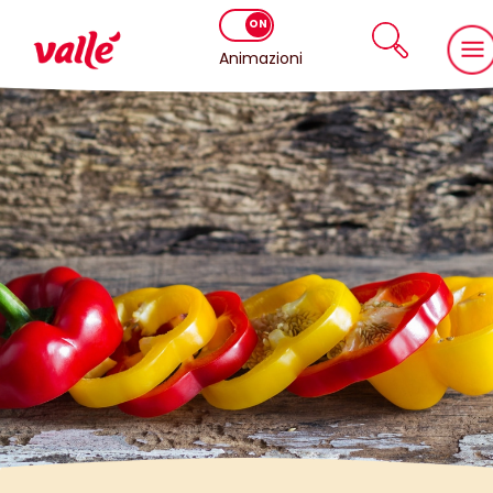
Animazioni