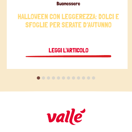
Buonessere
HALLOWEEN CON LEGGEREZZA: DOLCI E
SFOGLIE PER SERATE D’AUTUNNO
LEGGI L'ARTICOLO