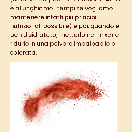
e allunghiamo i tempi se vogliamo
mantenere intatti più principi
nutrizionali possibile) e poi, quando è
ben disidratato, metterlo nel mixer e
ridurlo in una polvere impalpabile e
colorata.