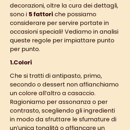
decorazioni, oltre la cura dei dettagli,
sono i
5 fattori
che possiamo
considerare per servire portate in
occasioni speciali! Vediamo in analisi
queste regole per impiattare punto
per punto.
1.Colori
Che si tratti di antipasto, primo,
secondo o dessert non affianchiamo
un colore all’altro a casaccio.
Ragioniamo per assonanza o per
contrasto, scegliendo gli ingredienti
in modo da sfruttare le sfumature di
un’unica tonalità o affiancare un