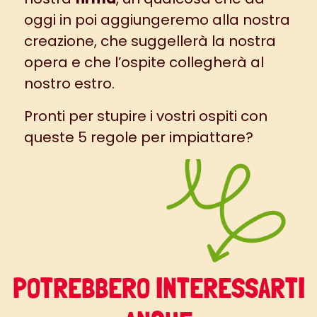
oggi in poi aggiungeremo alla nostra
creazione, che suggellerà la nostra
opera e che l’ospite collegherà al
nostro estro.
Pronti per stupire i vostri ospiti con
queste 5 regole per impiattare?
POTREBBERO INTERESSARTI