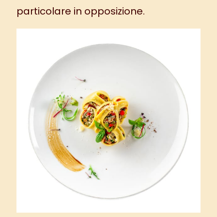
particolare in opposizione.