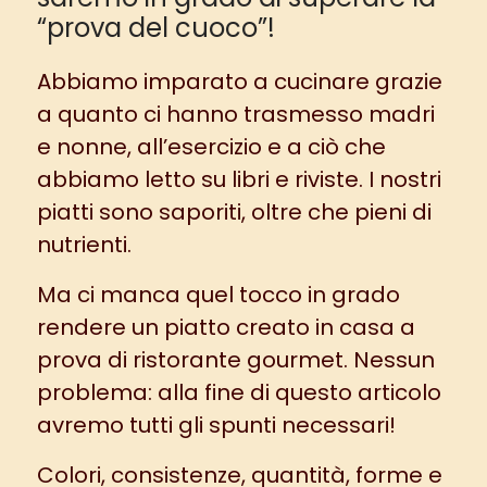
“prova del cuoco”!
Abbiamo imparato a cucinare grazie
a quanto ci hanno trasmesso madri
e nonne, all’esercizio e a ciò che
abbiamo letto su libri e riviste. I nostri
piatti sono saporiti, oltre che pieni di
nutrienti.
Ma ci manca quel tocco in grado
rendere un piatto creato in casa a
prova di ristorante gourmet. Nessun
problema: alla fine di questo articolo
avremo tutti gli spunti necessari!
Colori, consistenze, quantità, forme e