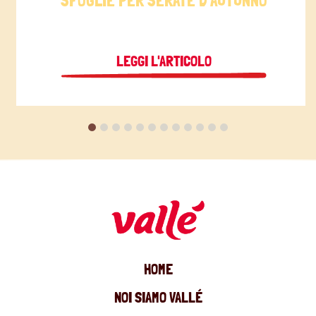
SFOGLIE PER SERATE D’AUTUNNO
LEGGI L'ARTICOLO
HOME
NOI SIAMO VALLÉ