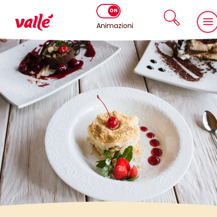
Animazioni