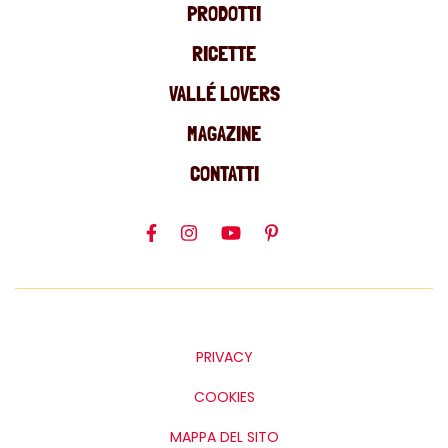
PRODOTTI
RICETTE
VALLÉ LOVERS
MAGAZINE
CONTATTI
PRIVACY
COOKIES
MAPPA DEL SITO