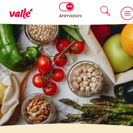
Animazioni