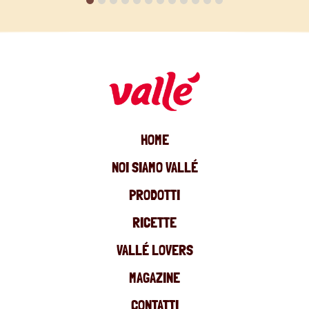
HOME
NOI SIAMO VALLÉ
PRODOTTI
RICETTE
VALLÉ LOVERS
MAGAZINE
CONTATTI