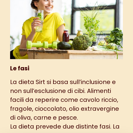
Le fasi
La dieta Sirt si basa sull’inclusione e
non sull’esclusione di cibi. Alimenti
facili da reperire come cavolo riccio,
fragole, cioccolato, olio extravergine
di oliva, carne e pesce.
La dieta prevede due distinte fasi. La