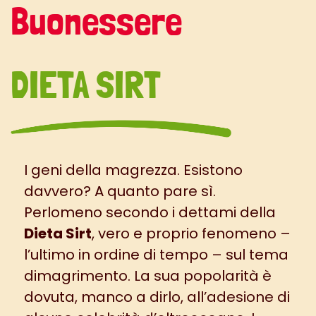
Buonessere
DIETA SIRT
I geni della magrezza. Esistono
davvero? A quanto pare sì.
Perlomeno secondo i dettami della
Dieta Sirt
, vero e proprio fenomeno –
l’ultimo in ordine di tempo – sul tema
dimagrimento. La sua popolarità è
dovuta, manco a dirlo, all’adesione di