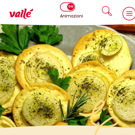
Animazioni