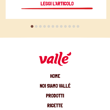
LEGGI L'ARTICOLO
HOME
NOI SIAMO VALLÉ
PRODOTTI
RICETTE