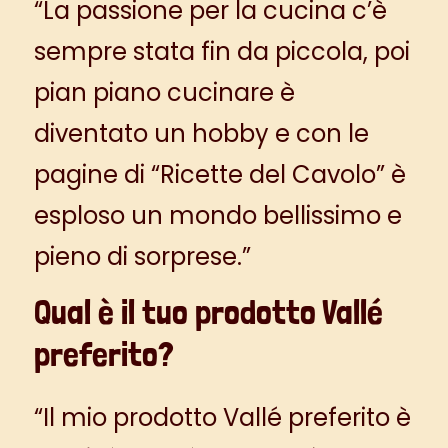
“La passione per la cucina c’è
sempre stata fin da piccola, poi
pian piano cucinare è
diventato un hobby e con le
pagine di “Ricette del Cavolo” è
esploso un mondo bellissimo e
pieno di sorprese.”
Qual è
il tuo prodotto Vallé
preferito
?
“Il mio prodotto Vallé preferito è