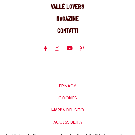
VALLÉ LOVERS
MAGAZINE
CONTATTI
PRIVACY
COOKIES
MAPPA DEL SITO
ACCESSIBILITÀ