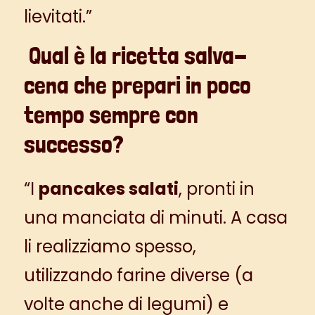
lievitati.”
Qual è la ricetta salva-
cena che prepari in poco
tempo sempre con
successo?
“I
pancakes salati
, pronti in
una manciata di minuti.
A casa
li realizziamo spesso,
utilizzando
farine diverse (a
volte anche di legumi) e