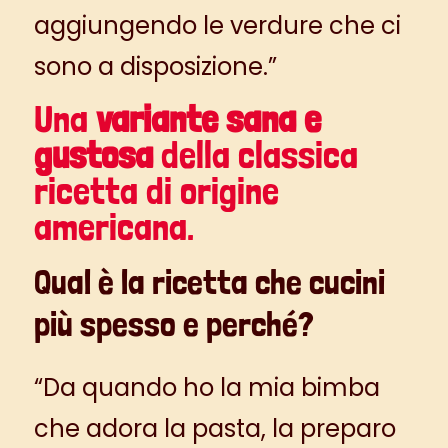
aggiungendo le verdure che ci
sono a disposizione.”
Una
variante sana e
gustosa
della classica
ricetta di origine
americana.
Qual è la ricetta che cucini
più spesso e perché?
“Da quando ho la mia bimba
che adora la pasta, la preparo