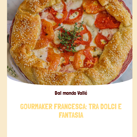
Dal mondo Vallé
GOURMAKER FRANCESCA: TRA DOLCI E
FANTASIA