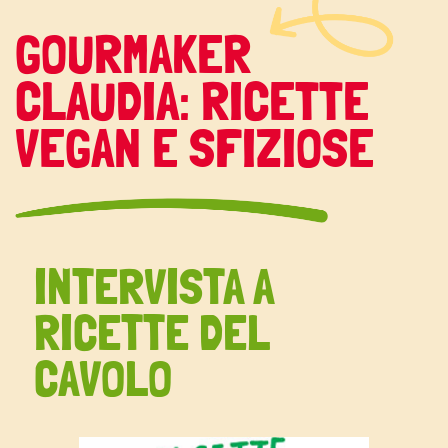
GOURMAKER
CLAUDIA: RICETTE
VEGAN E SFIZIOSE
INTERVISTA A
RICETTE DEL
CAVOLO